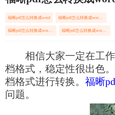
福晰pdf怎么转换成word
福晰pdf怎么转换成word文档
福晰pdf怎么转换成word格式
福晰pdf怎么转换成word文件
相信大家一定在工作中
档格式，稳定性很出色。
档格式进行转换。
福晰p
问题。