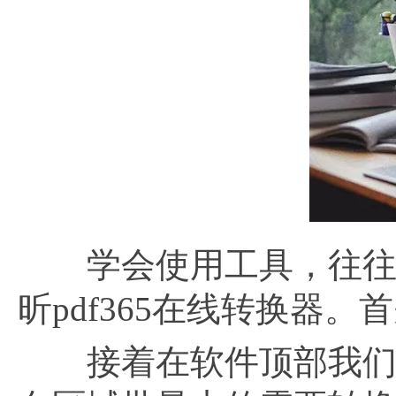
学会使用工具，往往能
昕pdf365在线转换器
接着在软件顶部我们