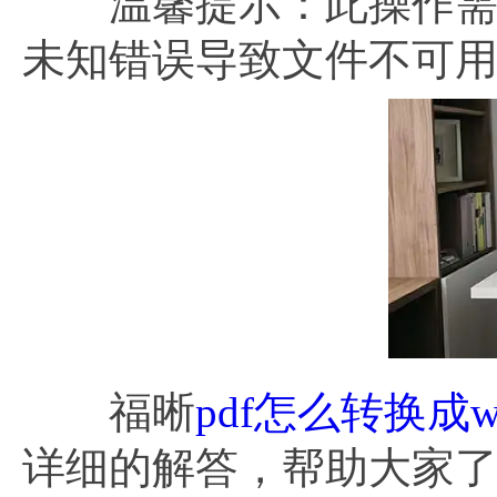
温馨提示：此操作需要
未知错误导致文件不可
福晰
pdf怎么转换成w
详细的解答，帮助大家