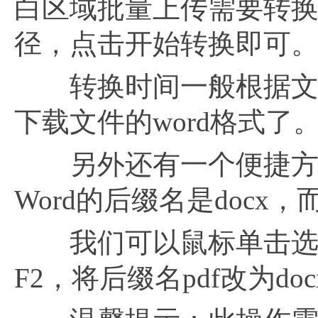
白区域批量上传需要转换
径，点击开始转换即可
转换时间一般根据文件
下载文件的word格式了
另外还有一个便捷方法
Word的后缀名是docx，
我们可以鼠标单击选中
F2，将后缀名pdf改为d