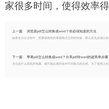
家很多时间，使得效率
上一篇:
浏览器pdf怎么转换成word？你必须知道的方法
如果在办公过程中，想要很熟练的掌握格式之间的转换，那么首先必须让自己拥有
下一篇:
苹果pdf怎么转换成word？分享pdf转word的超简单步骤
无论是什么系统的电脑，都可能会遇到各种不同格式的文档。为了使用上的方便快