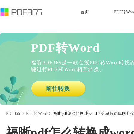
首页
PDF转Wor
PDF转Word
福昕PDF365是一款在线PDF转Word
键进行PDF和Word相互转换。
前往转换
PDF365
>
PDF转Word
>
福晰pdf怎么转换成word？分享超简单的几
福晰pdf怎么转换成wo