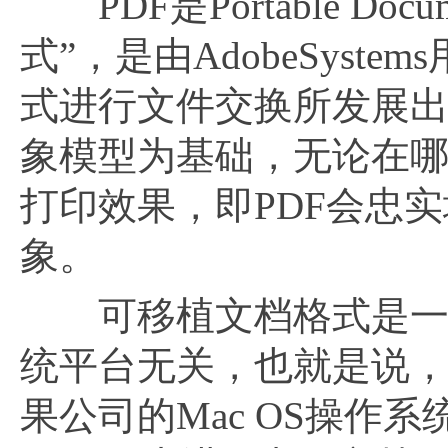
PDF是Portable Do
式”，是由AdobeSys
式进行文件交换所发展出的文
象模型为基础，无论在
打印效果，即PDF会忠
象。
可移植文档格式是一种
统平台无关，也就是说，PD
果公司的Mac OS操作