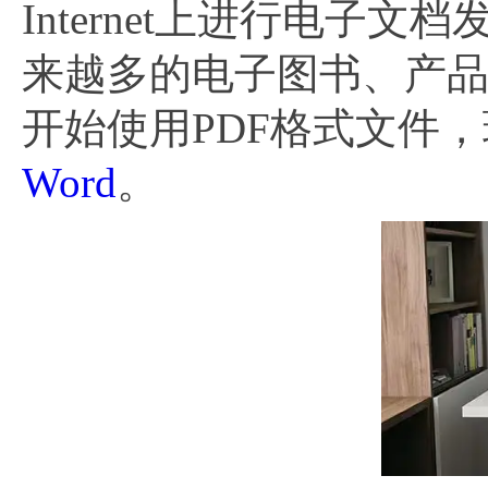
Internet上进行电
来越多的电子图书、产
开始使用PDF格式文件，
Word
。