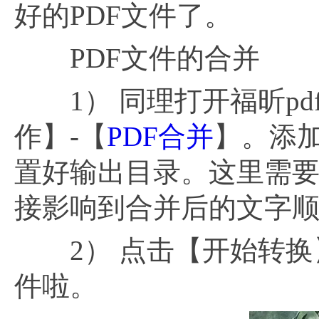
好的PDF文件了。
PDF文件的合并
1） 同理打开福昕pdf
作】-【
PDF合并
】。添
置好输出目录。这里需
接影响到合并后的文字
2） 点击【开始转换】
件啦。