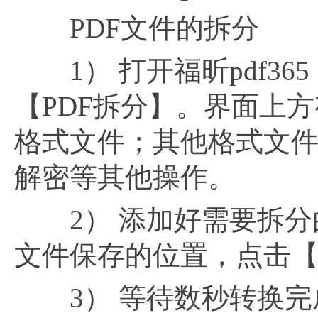
PDF文件的拆分
1） 打开福昕pdf36
【PDF拆分】。界面上
格式文件；其他格式文件
解密等其他操作。
2） 添加好需要拆分的
文件保存的位置，点击
3） 等待数秒转换完