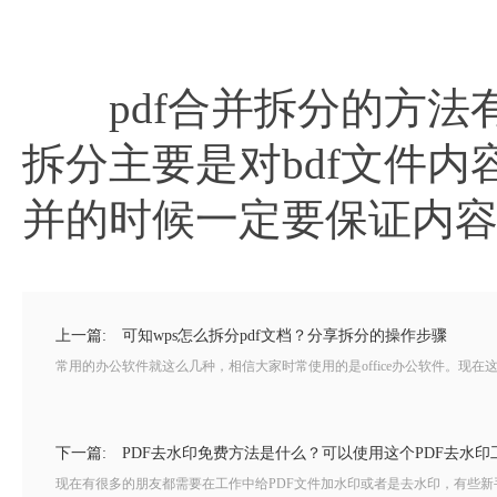
pdf合并拆分的方法有
拆分主要是对bdf文件
并的时候一定要保证内
上一篇:
可知wps怎么拆分pdf文档？分享拆分的操作步骤
常用的办公软件就这么几种，相信大家时常使用的是office办公软件。现在这款
下一篇:
PDF去水印免费方法是什么？可以使用这个PDF去水印
现在有很多的朋友都需要在工作中给PDF文件加水印或者是去水印，有些新手