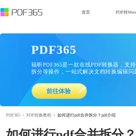
首页
PDF转Wor
PDF365
福昕PDF365是一款在线PDF转换器，支持
拆分等操作，一站式解决文档转换编辑问
前往体验
PDF365
>
PDF转换教程
>
如何进行pdf合并拆分？pdf介绍
如何进行pdf合并拆分？