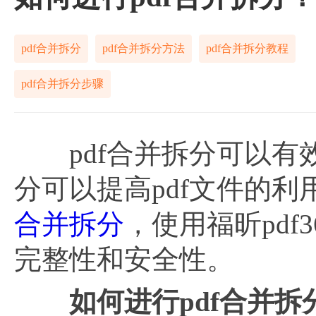
pdf合并拆分
pdf合并拆分方法
pdf合并拆分教程
pdf合并拆分步骤
pdf合并拆分可以有效
分可以提高pdf文件的利
合并拆分
，使用福昕pdf
完整性和安全性。
如何进行
pdf合并拆