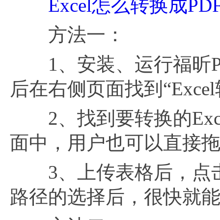
Excel怎么转换成PD
方法一：
1、安装、运行福昕PDF
后在右侧页面找到“Exce
2、找到要转换的Exc
面中，用户也可以直接
3、上传表格后，点击
路径的选择后，很快就能将文