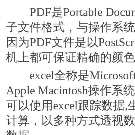
PDF是Portable Doc
子文件格式，与操作系统
因为PDF文件是以Post
机上都可保证精确的颜色
excel全称是Microsoft 
Apple Macintos
可以使用excel跟踪数
计算，以多种方式透视