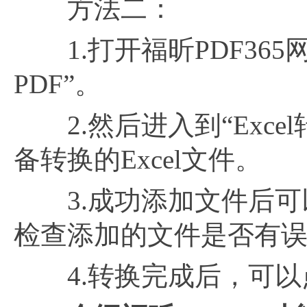
方法二：
1.打开福昕PDF365网站
PDF”。
2.然后进入到“Exce
备转换的Excel文件。
3.成功添加文件后可以
检查添加的文件是否有误
4.转换完成后，可以点