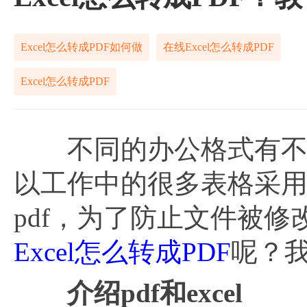
Excel怎么转成PDF如何做
在线Excel怎么转成PDF
Excel怎么转成PDF
不同的办公格式有不同用
以工作中的很多表格采用的
pdf，为了防止文件被修改
Excel怎么转成PDF
呢？
介绍pdf和excel