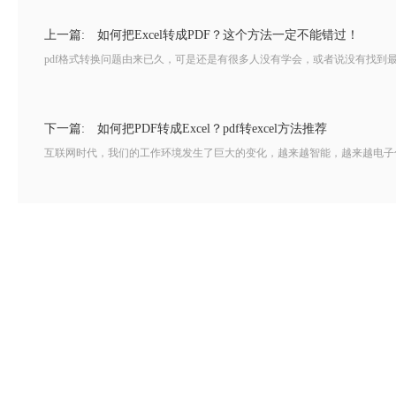
上一篇:
如何把Excel转成PDF？这个方法一定不能错过！
pdf格式转换问题由来已久，可是还是有很多人没有学会，或者说没有找到最
下一篇:
如何把PDF转成Excel？pdf转excel方法推荐
互联网时代，我们的工作环境发生了巨大的变化，越来越智能，越来越电子化，电