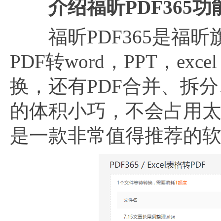
介绍福昕PDF365功
福昕PDF365是福昕
PDF转word，PPT，e
换，还有PDF合并、拆
的体积小巧，不会占用
是一款非常值得推荐的