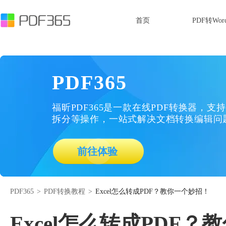
首页
PDF转Wor
PDF365
福昕PDF365是一款在线PDF转换器，支持
拆分等操作，一站式解决文档转换编辑问
前往体验
PDF365
>
PDF转换教程
>
Excel怎么转成PDF？教你一个妙招！
Excel怎么转成PDF