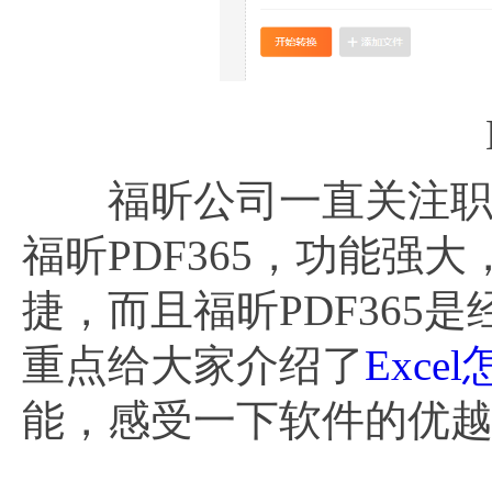
福昕公司一直关注职场
福昕PDF365，功能强
捷，而且福昕PDF36
重点给大家介绍了
Exce
能，感受一下软件的优