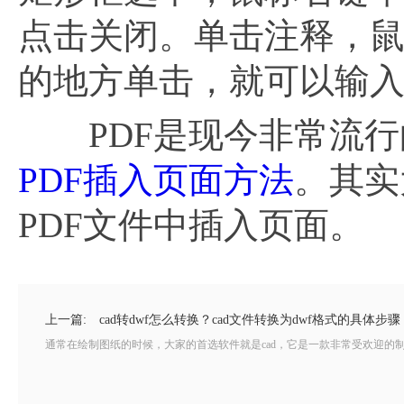
点击关闭。单击注释，
的地方单击，就可以输
PDF是现今非常流行
PDF插入页面方法
。其实
PDF文件中插入页面。
上一篇:
cad转dwf怎么转换？cad文件转换为dwf格式的具体步骤
通常在绘制图纸的时候，大家的首选软件就是cad，它是一款非常受欢迎的制图