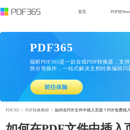
首页
PDF转Wor
PDF365
福昕PDF365是一款在线PDF转换器，支持
拆分等操作，一站式解决文档转换编辑问
前往体验
PDF365
>
PDF转换教程
>
如何在PDF文件中插入页面？PDF免费插
如何在PDF文件中插入