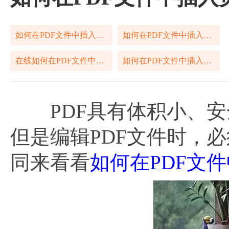
如何在PDF文件中插入页面
如何在PDF文件中插入页面方法
在线如何在PDF文件中插入页面
如何在PDF文件中插入页面技巧
PDF具有体积小、安
但是编辑PDF文件时，
同来看看
如何在PDF文