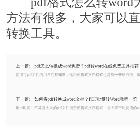
pdf格式怎么转wor
方法有很多，大家可以
转换工具。
上一篇:
pdf怎么转换成word免费？pdf转word在线免费工具推荐
使用过pdf文件的用户们都知道，这种便携式文档格式也是有一些缺点的，最
下一篇:
如何将pdf转换成word文档？PDF批量转Word教程一览
推出时间并不算是太久的pdf文件属于便携式文档格式，与大家平时使用的wo