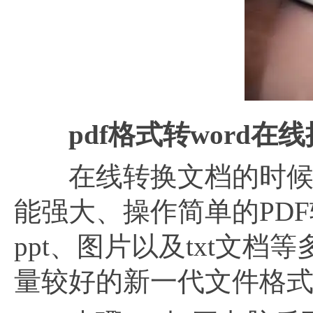
pdf格式转word
在线转换文档的时候，我
能强大、操作简单的PDF转
ppt、图片以及txt文
量较好的新一代文件格