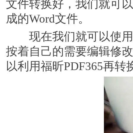
文件转换好，我们就可
成的Word文件。
现在我们就可以使用自己
按着自己的需要编辑修改
以利用福昕PDF365再转