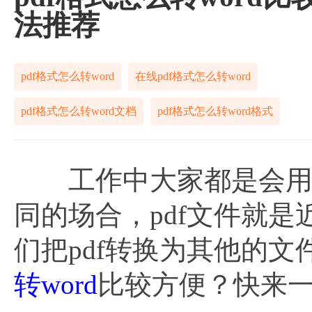
法推荐
pdf格式怎么转word
在线pdf格式怎么转word
pdf格式怎么转word文档
pdf格式怎么转word格式
工作中大家都是会用到
同的场合，pdf文件就
们把pdf转换为其他的
转word
比较方便？快来