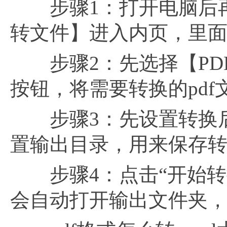
步骤1：打开电脑后再打
转文件】进入内页，里面就
步骤2：先选择【PDF
按钮，将需要转换的pd
步骤3：先设置转换后w
置输出目录，用来保存转换
步骤4：点击“开始转
会自动打开输出文件夹