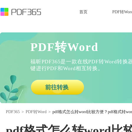
首页
PDF转Wor
PDF转Word
福昕PDF365是一款在线PDF转Word
键进行PDF和Word相互转换。
前往转换
PDF365
>
PDF转Word
>
pdf格式怎么转word比较方便？pdf格式转
pdf格式怎么转word