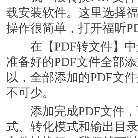
载安装软件。这里选择福昕P
操作很简单，打开福昕PD
在【PDF转文件】中
准备好的PDF文件全部
以，全部添加的PDF文
不可少。
添加完成PDF文件，
式、转化模式和输出目录