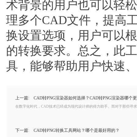
术背景的用户也可以轻
理多个CAD文件，提高
换设置选项，用户可以
的转换要求。总之，此工
具，能够帮助用户快速
上一篇:
CAD转PNG渲染器如何选择？CAD转PNG渲染器哪个
在数字化时代，CAD技术已经成为现代设计师的得力助手。而对于那些寻求将
下一篇:
CAD转PNG转换工具网站？哪个是最好用的？