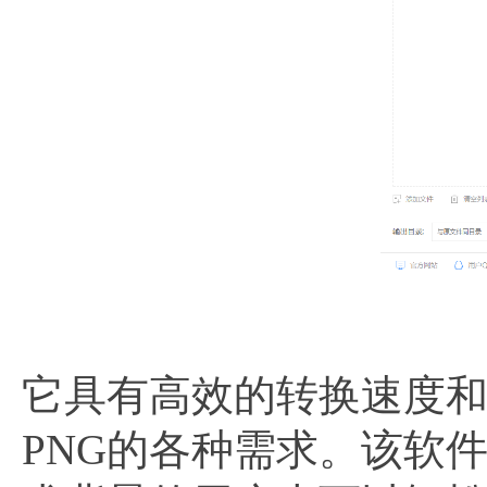
它具有高效的转换速度和
PNG的各种需求。该软