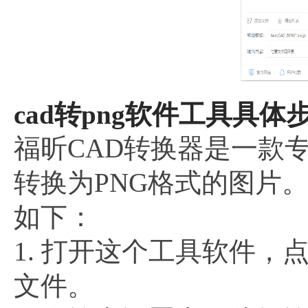
cad转png软件工具具体步
福昕CAD转换器是一款
转换为PNG格式的图片。
如下：
1. 打开这个工具软件，
文件。