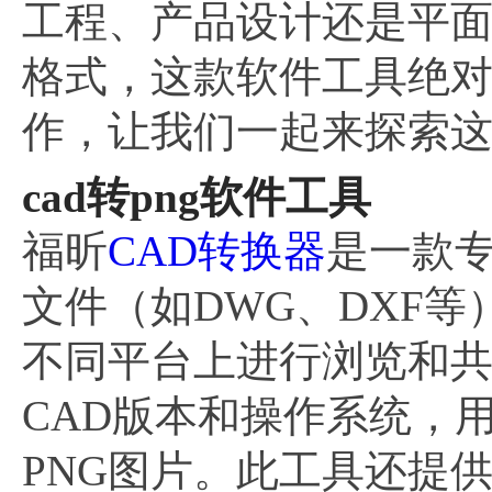
工程、产品设计还是平面
格式，这款软件工具绝
作，让我们一起来探索
cad转png软件工具
福昕
CAD转换器
是一款专
文件（如DWG、DXF
不同平台上进行浏览和
CAD版本和操作系统，
PNG图片。此工具还提