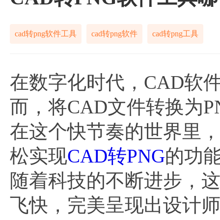
cad转png软件工具
cad转png软件
cad转png工具
在数字化时代，CAD软
而，将CAD文件转换为
在这个快节奏的世界里
松实现
CAD转PNG
的功
随着科技的不断进步，
飞快，完美呈现出设计