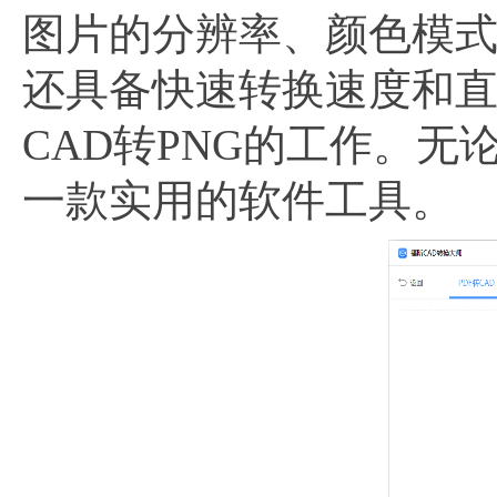
图片的分辨率、颜色模
还具备快速转换速度和
CAD转PNG的工作。
一款实用的软件工具。