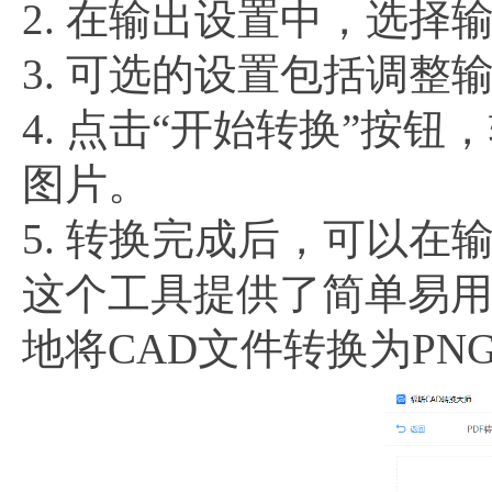
2. 在输出设置中，选择
3. 可选的设置包括调
4. 点击“开始转换”按
图片。
5. 转换完成后，可以在
这个工具提供了简单易
地将CAD文件转换为P