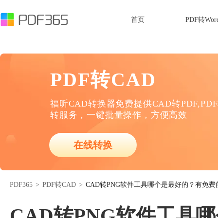
首页
PDF转Wor
PDF转CAD
福昕CAD转换器免费提供CAD转PDF,PD
转服务，一键批量操作，方便高效
在线转换
PDF365
>
PDF转CAD
>
CAD转PNG软件工具哪个是最好的？有免费
CAD转PNG软件工具