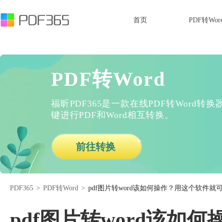
首页
PDF转Wor
PDF转Word
福昕PDF365是一款在线PDF转Word
键进行PDF和Word相互转换。
前往转换
PDF365
>
PDF转Word
>
pdf图片转word该如何操作？用这个软件
pdf图片转word该