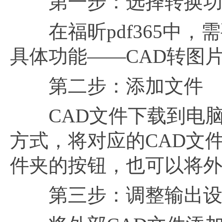
第一步：选择转换功
在福昕pdf365中，需
具体功能——CAD转图
第二步：添加文件
CAD文件下载到电脑
方式，将对应的CAD文
件夹的按钮，也可以将外
第三步：调整输出设