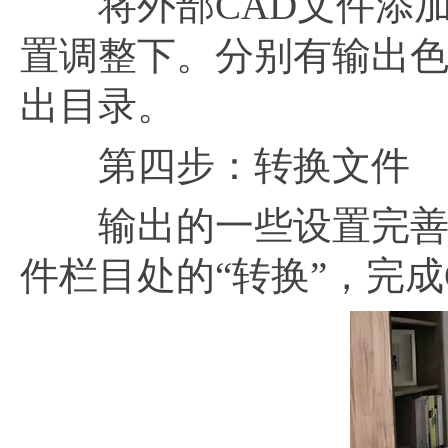
将外部CAD文件添加
置调整下。分别有输出
出目录。
第四步：转换文件
输出的一些设置完善好
件栏目处的“转换”，完