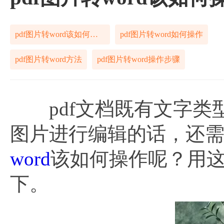
pdf图片转word该如何操作
pdf图片转word如何操作
pdf图片转word方法
pdf图片转word操作步骤
pdf文档既有文字类型
图片进行编辑的话，还需
word
该如何操作呢？用
下。