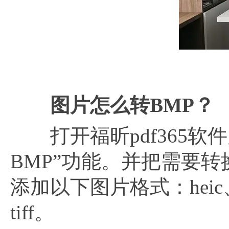
图片怎么转
BMP？
打开福昕pdf365软件
BMP”功能。并把需要
添加以下图片格式：heic、jp
tiff。