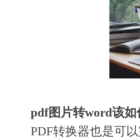
pdf图片转word
PDF转换器也是可以完