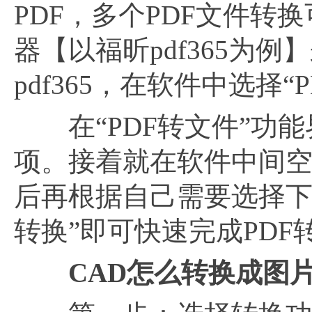
PDF，多个PDF文件转
器【以福昕pdf365为例
pdf365，在软件中选择“
在“PDF转文件”功能
项。接着就在软件中间空
后再根据自己需要选择下
转换”即可快速完成PDF转
CAD怎么转换成图