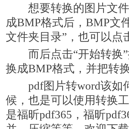
想要转换的图片文件添
成BMP格式后，BMP
文件夹目录”，也可以点击
而后点击“开始转换”按
换成BMP格式，并把转
pdf图片转word该如
候，也是可以使用转换
是福昕pdf365，福昕pdf
并、压缩等等，欢迎下