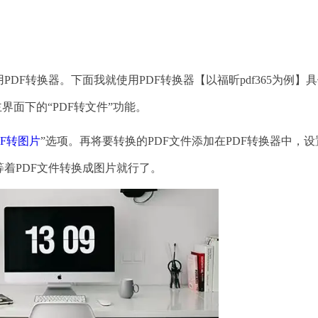
F转换器。下面我就使用PDF转换器【以福昕pdf365为例】
主界面下的“PDF转文件”功能。
DF转图片
”选项。再将要转换的PDF文件添加在PDF转换器中，设
等着PDF文件转换成图片就行了。