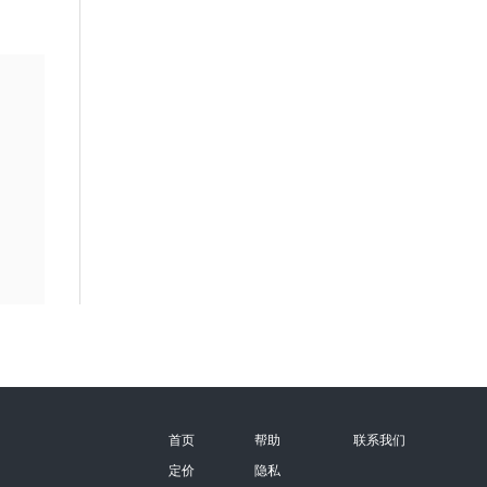
首页
帮助
联系我们
定价
隐私