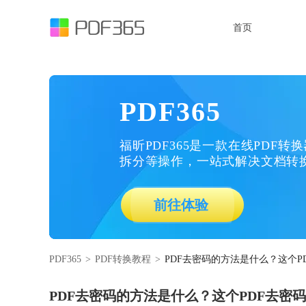
首页
PDF365
福昕PDF365是一款在线PDF转
拆分等操作，一站式解决文档转
前往体验
PDF365
>
PDF转换教程
>
PDF去密码的方法是什么？这个P
PDF去密码的方法是什么？这个PDF去密