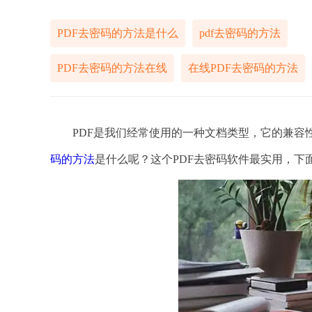
PDF去密码的方法是什么
pdf去密码的方法
PDF去密码的方法在线
在线PDF去密码的方法
PDF是我们经常使用的一种文档类型，它的兼容性
码的方法
是什么呢？这个PDF去密码软件最实用，下