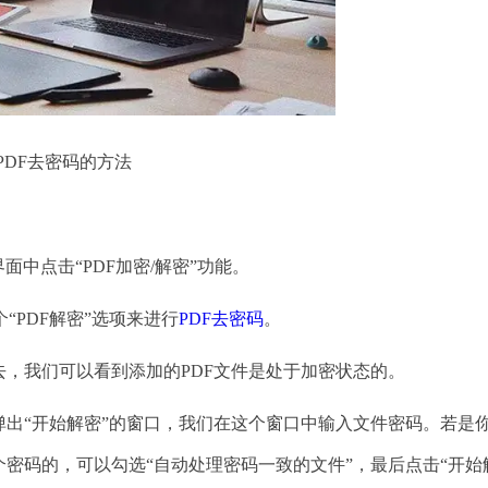
PDF去密码的方法
中点击“PDF加密/解密”功能。
“PDF解密”选项来进行
PDF去密码
。
，我们可以看到添加的PDF文件是处于加密状态的。
出“开始解密”的窗口，我们在这个窗口中输入文件密码。若是
个密码的，可以勾选“自动处理密码一致的文件”，最后点击“开始