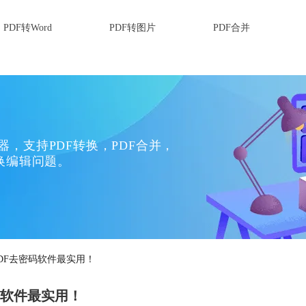
PDF转Word
PDF转图片
PDF合并
换器，支持PDF转换，PDF合并，
换编辑问题。
DF去密码软件最实用！
码软件最实用！