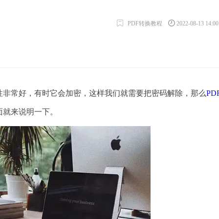
PDF转换教程
2022-08-13 14:0
非常好，有时它会加密，这样我们就需要把密码解除，那么
PD
面就来说明一下。