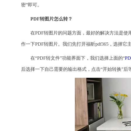
密”即可。
PDF转图片怎么转？
在PDF转图片的问题方面，最好的解决方法是使用PD
作一下PDF转图片。我们先打开福昕pdf365，选择它
在“PDF转文件”功能界面下，我们选择上面的“
P
后选择一下自己需要的输出格式，点击“开始转换”后