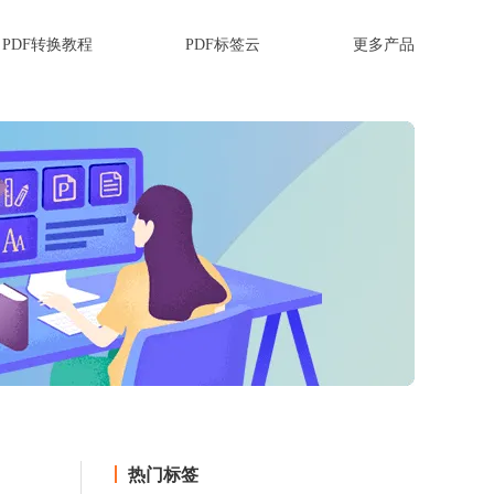
PDF转换教程
PDF标签云
更多产品
热门标签