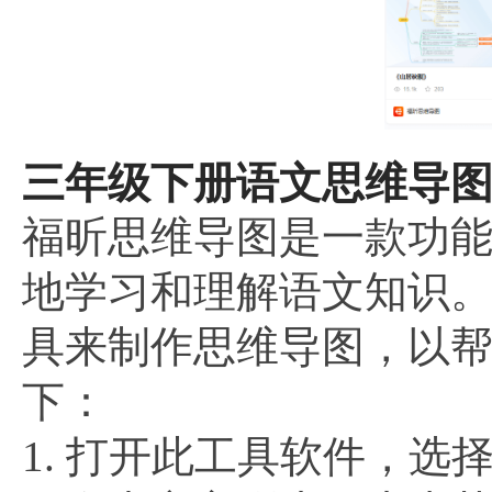
三年级下册语文思维导图
福昕思维导图是一款功
地学习和理解语文知识
具来制作思维导图，以
下：
1. 打开此工具软件，选