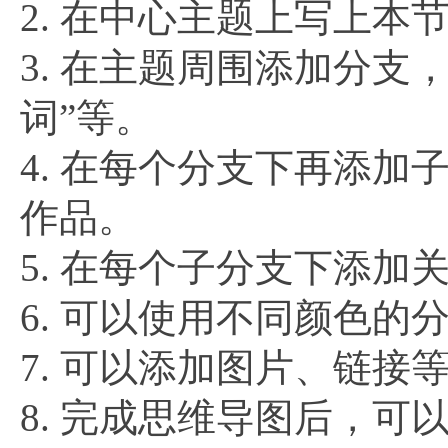
2. 在中心主题上写上本
3. 在主题周围添加分支
词”等。
4. 在每个分支下再添
作品。
5. 在每个子分支下添
6. 可以使用不同颜色
7. 可以添加图片、链
8. 完成思维导图后，可