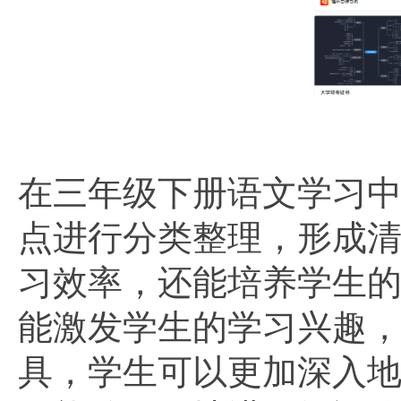
在三年级下册语文学习
点进行分类整理，形成
习效率，还能培养学生
能激发学生的学习兴趣
具，学生可以更加深入