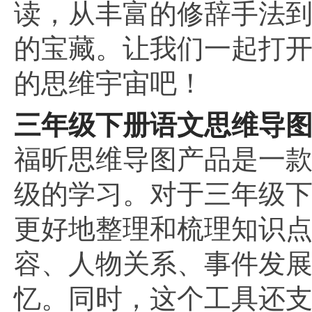
读，从丰富的修辞手法
的宝藏。让我们一起打
的思维宇宙吧！
三年级下册语文思维导
福昕思维导图产品是一
级的学习。对于三年级
更好地整理和梳理知识
容、人物关系、事件发
忆。同时，这个工具还