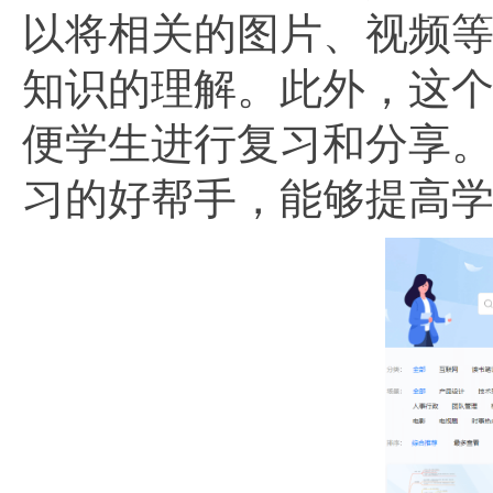
以将相关的图片、视频
知识的理解。此外，这个
便学生进行复习和分享
习的好帮手，能够提高