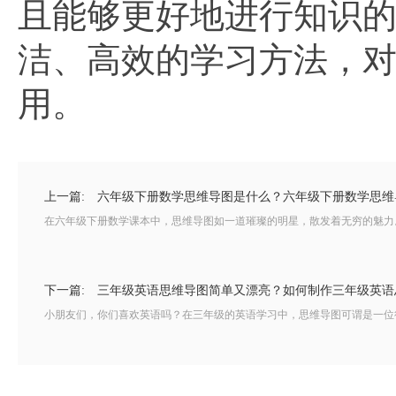
且能够更好地进行知识
洁、高效的学习方法，
用。
上一篇:
六年级下册数学思维导图是什么？六年级下册数学思维
在六年级下册数学课本中，思维导图如一道璀璨的明星，散发着无穷的魅力。
下一篇:
三年级英语思维导图简单又漂亮？如何制作三年级英语
小朋友们，你们喜欢英语吗？在三年级的英语学习中，思维导图可谓是一位得