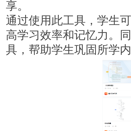
享。
通过使用此工具，学生
高学习效率和记忆力。
具，帮助学生巩固所学