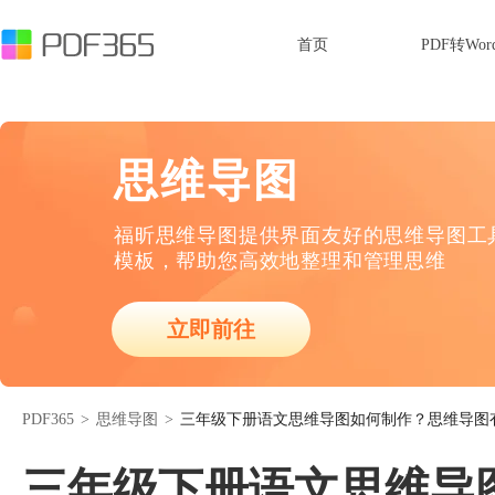
首页
PDF转Wor
思维导图
福昕思维导图提供界面友好的思维导图工
模板，帮助您高效地整理和管理思维
立即前往
PDF365
>
思维导图
>
三年级下册语文思维导图如何制作？思维导图
三年级下册语文思维导