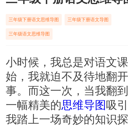
三年级下册语文思维导图
三年级下册语文导图
三年级语文思维导图
小时候，我总是对语文
始，我就迫不及待地翻
事。而这一次，当我翻
一幅精美的
思维导图
吸
我踏上一场奇妙的知识