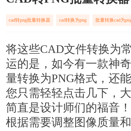
cad转png批量转换器
cad转换为png
批量转换cad为pn
将这些CAD文件转换为
运的是，如今有一款神奇
量转换为PNG格式，还
您只需轻轻点击几下，大
简直是设计师们的福音
根据需要调整图像质量