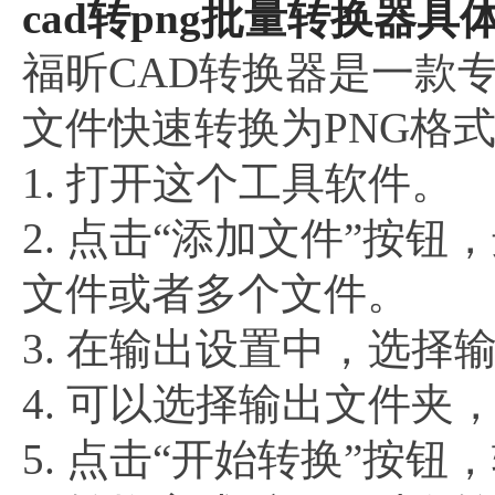
cad转png批量转换器具
福昕CAD转换器是一款
文件快速转换为PNG格
1. 打开这个工具软件。
2. 点击“添加文件”按
文件或者多个文件。
3. 在输出设置中，选择
4. 可以选择输出文件
5. 点击“开始转换”按