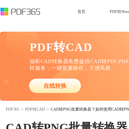
首页
PDF转Wor
PDF转CAD
福昕CAD转换器免费提供CAD转PDF,PD
转服务，一键批量操作，方便高效
在线转换
PDF365
>
PDF转CAD
>
CAD转PNG批量转换器？如何使用CAD转P
CAD转PNG批量转换