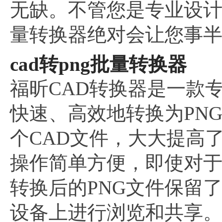
无缺。不管您是专业设
量转换器绝对会让您事
cad转png批量转换器
福昕CAD转换器是一款
快速、高效地转换为PN
个CAD文件，大大提高
操作简单方便，即使对
转换后的PNG文件保留
设备上进行浏览和共享