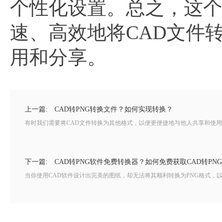
个性化设置。总之，这
速、高效地将CAD文件
用和分享。
上一篇:
CAD转PNG转换文件？如何实现转换？
有时我们需要将CAD文件转换为其他格式，以便更便捷地与他人共享和使用。
下一篇:
CAD转PNG软件免费转换器？如何免费获取CAD转PN
当你使用CAD软件设计出完美的图纸，却无法将其顺利转换为PNG格式，以