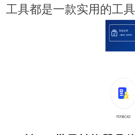
工具都是一款实用的工