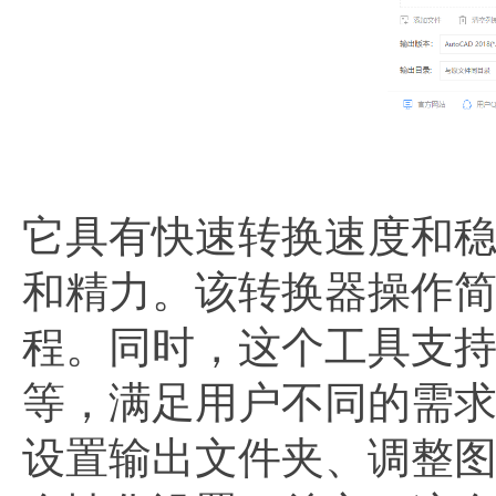
它具有快速转换速度和
和精力。该转换器操作
程。同时，这个工具支持
等，满足用户不同的需
设置输出文件夹、调整