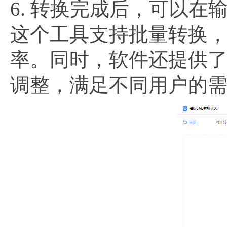
6. 转换完成后，可以在
这个工具支持批量转换，
率。同时，软件还提供
调整，满足不同用户的