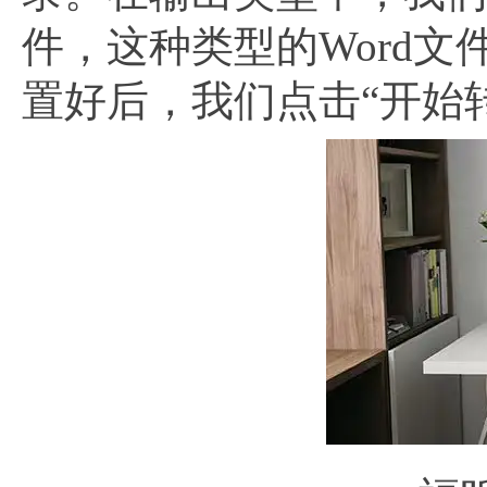
件，这种类型的Word
置好后，我们点击“开始转