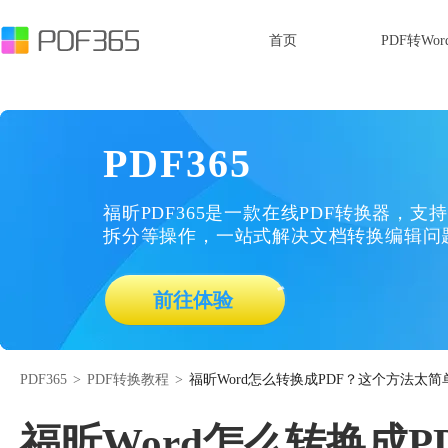
首页
PDF转Wor
PDF365
福昕PDF365是一款在线PDF转换器，支持
拆分等操作，一站式解决文档转换编辑问
前往体验
PDF365
>
PDF转换教程
>
福昕Word怎么转换成PDF？这个方法太简
福昕Word怎么转换成