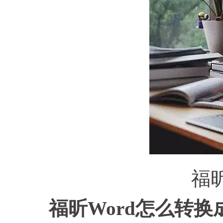
福昕
福昕
Word怎么转换