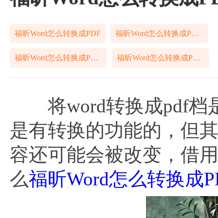
福昕Word怎么转换成PDF
福昕Word怎么转换成PDF格式
福昕Word怎么转换成PDF免费
福昕Word怎么转换成PDF文档
将word转换成pdf档
是有转换的功能的，但
容还可能会被改变，借用
么
福昕Word怎么转换成P