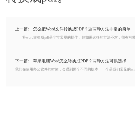
上一篇:
怎么把Word文件转换成PDF？这两种方法非常的简单
将word转换成pdf是非常常规的操作，但如果选择的方法不对，很有可
下一篇:
苹果电脑Word怎么转换成PDF？两种方法可供选择
我们在使用办公软件的时候，会遇到两个不同的版本，一个是我们常见的win