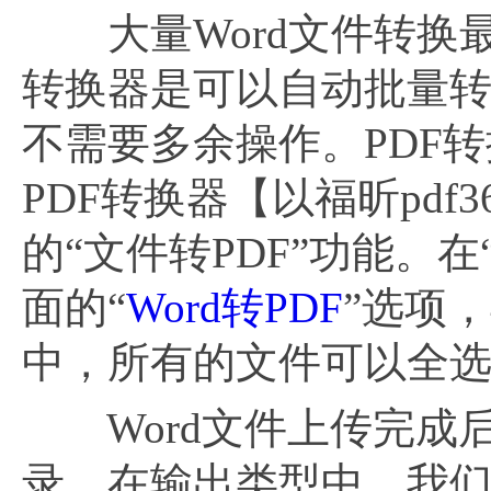
大量Word文件转换最
转换器是可以自动批量
不需要多余操作。PDF转
PDF转换器【以福昕pd
的“文件转PDF”功能。
面的“
Word转PDF
”选项
中，所有的文件可以全
Word文件上传完成
录。在输出类型中，我们可