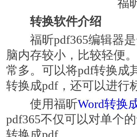
福昕
转换软件介绍
福昕pdf365编辑器
脑内存较小，比较轻便
常多。可以将pdf转换
转换成pdf，还可以进
使用福昕
Word转换成
pdf365不仅可以对单个
转换成pdf。