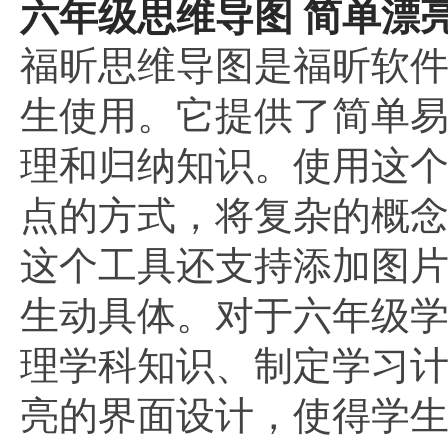
六年级思维导图 简单漂
福昕思维导图是福昕软
生使用。它提供了简单
理和归纳知识。使用这
点的方式，将复杂的概
这个工具还支持添加图
生动具体。对于六年级
理学科知识、制定学习
亮的界面设计，使得学