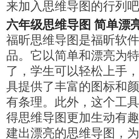
来加入思维导图的行列
六年级思维导图 简单漂
福昕思维导图是福昕软
品。它以简单和漂亮为
了，学生可以轻松上手
具提供了丰富的图标和
有条理。此外，这个工
得思维导图更加生动有
建出漂亮的思维导图，