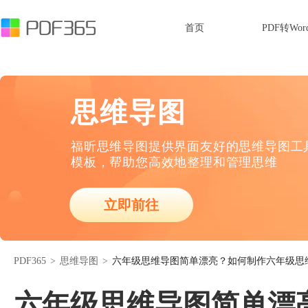
首页
PDF转Wor
思维导图
福昕思维导图提供界面友好的思维导图工
模板，帮助您高效地整理和管理思维
立即前往
PDF365
>
思维导图
>
六年级思维导图简单漂亮？如何制作六年级思
六年级思维导图简单漂