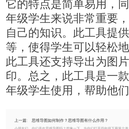
它的特点是简单易用，
年级学生来说非常重要
自己的知识。此工具提
等，使得学生可以轻松
此工具还支持导出为图片
印。总之，此工具是一
年级学生使用，帮助他
上一篇:
思维导图如何制作？思维导图有什么作用？
小朋友们，你们喜欢思维导图吗？想象一下，当你们打开四年级下册第六单元