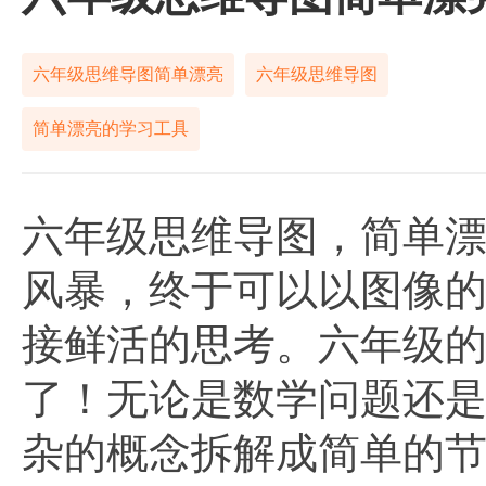
六年级思维导图简单漂亮
六年级思维导图
简单漂亮的学习工具
六年级思维导图，简单
风暴，终于可以以图像
接鲜活的思考。六年级
了！无论是数学问题还
杂的概念拆解成简单的