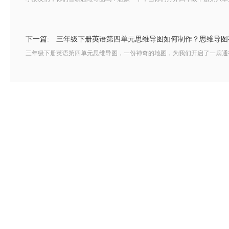
下一篇:
三年级下册英语第四单元思维导图如何制作？思维导图
三年级下册英语第四单元思维导图，一份神奇的地图，为我们开启了一扇通往