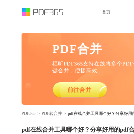
首页
PDF合并
福昕PDF365支持在线将多个PD
键合并，便捷高效。
前往合并
PDF365
>
PDF转合并
>
pdf在线合并工具哪个好？分享好用的
pdf在线合并工具哪个好？分享好用的pdf