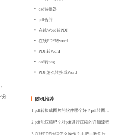
cad转换器
pdf合并
在线Word转PDF
在线PDF转word
PDF转Word
cad转png
PDF怎么转换成Word
，
F分
随机推荐
1.pdf转换成图片的软件哪个好？pdf转图片的方法分享
2.pdf能压缩吗？对pdf进行压缩的详细流程
3.在线PDF压缩怎么操作？手把手教你压缩教程