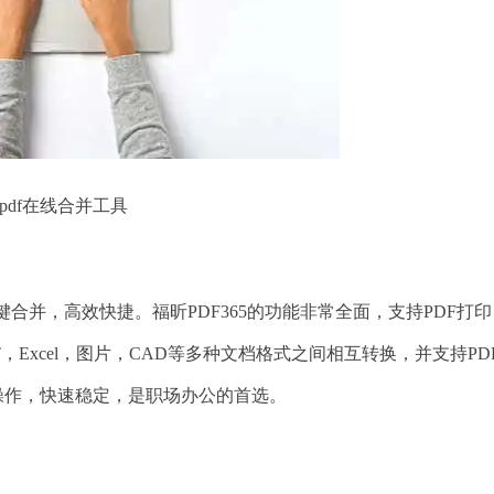
pdf在线合并工具
键合并，高效快捷。福昕PDF365的功能非常全面，支持PDF打印
PT，Excel，图片，CAD等多种文档格式之间相互转换，并支持PD
操作，快速稳定，是职场办公的首选。