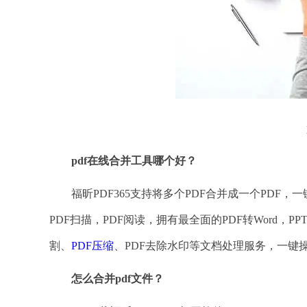
pdf在线合并工具哪个好？
福昕PDF365支持将多个PDF合并成一个PDF，一
PDF扫描，PDF阅读，拥有最全面的PDF转Word，P
割、
PDF压缩
、PDF去除水印等文档处理服务，一键
怎么合并
pdf文件？