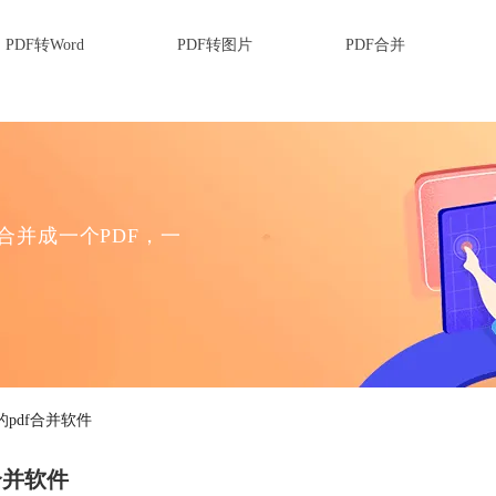
PDF转Word
PDF转图片
PDF合并
F合并成一个PDF，一
pdf合并软件
合并软件