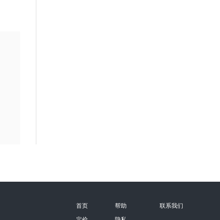
首页
帮助
联系我们
定价
隐私