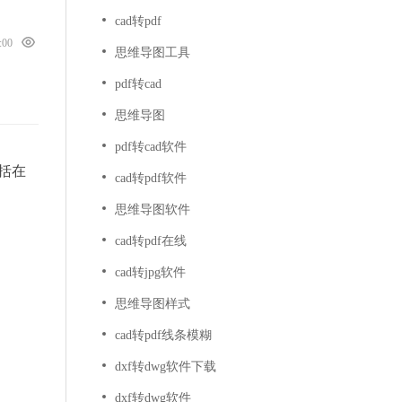
cad转pdf
0:00
思维导图工具
pdf转cad
思维导图
pdf转cad软件
括在
cad转pdf软件
思维导图软件
cad转pdf在线
cad转jpg软件
思维导图样式
cad转pdf线条模糊
dxf转dwg软件下载
dxf转dwg软件