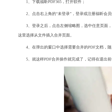
1、下载福昕PDF365，打开软件；
2、点击右上角的“未登录”，登录或注册福昕会员
3、登录之后，点击左侧缩略图，选中任意页面，点
这里选择从文件插入合并页面。
4、在弹出的窗口中选择需要合并的PDF文档，随
5、就这样PDF合并操作就完成了，记得在退出前保