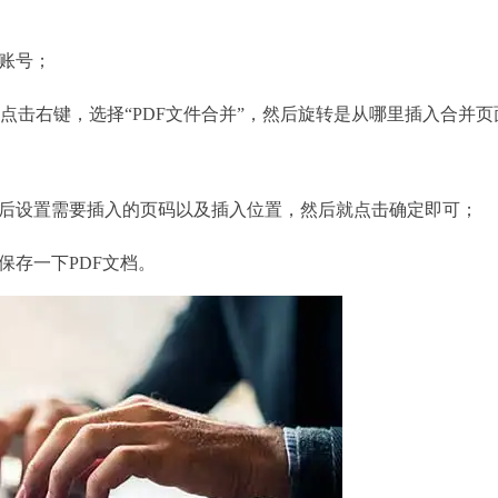
账号；
击右键，选择“PDF文件合并”，然后旋转是从哪里插入合并页
后设置需要插入的页码以及插入位置，然后就点击确定即可；
存一下PDF文档。