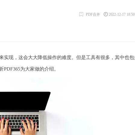
PDF合并
2022-12-17 18:5
来实现，这会大大降低操作的难度。但是工具有很多，其中也包
PDF365为大家做的介绍。