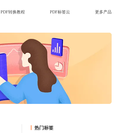
PDF转换教程
PDF标签云
更多产品
热门标签