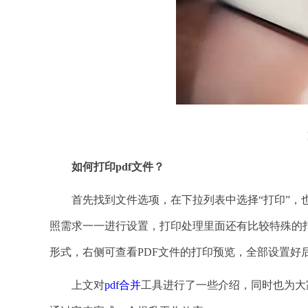
如何打印
pdf文件？
首先找到文件选项，在下拉列表中选择“打印”，也可
照需求一一进行设置，打印处理里面还有比较特殊的打
形式，右侧可查看PDF文件的打印预览，全部设置好
上文对
pdf合并
工具进行了一些介绍，同时也为大家