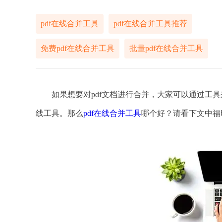
pdf在线合并工具
pdf在线合并工具推荐
免费pdf在线合并工具
批量pdf在线合并工具
如果想要对pdf文档进行合并，大家可以通过工具
线工具。那么
pdf在线合并工具
哪个好？请看下文中福昕