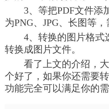
3、等把PDF文件添
为PNG、JPG、长图等
4、转换的图片格式选择
转换成图片文件。
看了上文的介绍，大
个好了，如果你还需要转换
功能完全可以满足你的