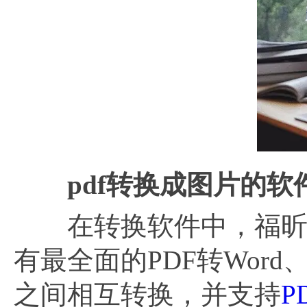
pdf转换成图片的软
在转换软件中，福昕pd
有最全面的PDF转Word
之间相互转换，并支持
P