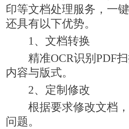
印等文档处理服务，一键操
还具有以下优势。
1、文档转换
精准OCR识别PDF扫
内容与版式。
2、定制修改
根据要求修改文档，支
问题。