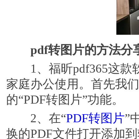
pdf转图片的方法分
1、福昕pdf365这
家庭办公使用。首先我们打
的“PDF转图片”功能。
2、在“
PDF转图片
”
换的PDF文件打开添加