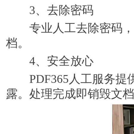
3、去除密码
专业人工去除密码，解
档。
4、安全放心
PDF365人工服务提
露。处理完成即销毁文