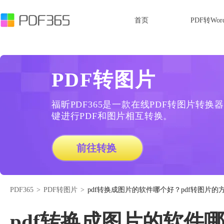
首页
PDF转Wor
PDF转图片
福昕PDF365是一款在线PDF转图片转
键进行PDF和图片相互转换。
前往转换
PDF365
>
PDF转图片
>
pdf转换成图片的软件哪个好？pdf转图片的
pdf转换成图片的软件