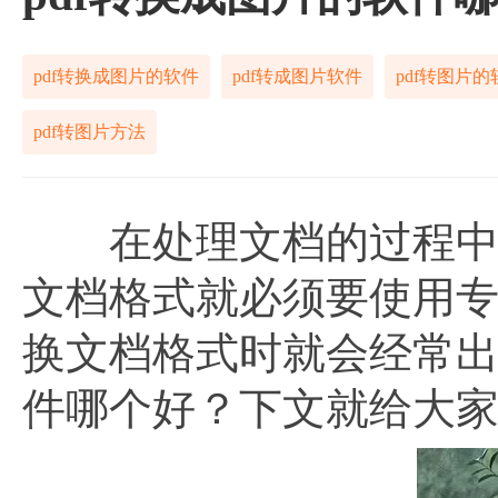
pdf转换成图片的软件
pdf转成图片软件
pdf转图片的
pdf转图片方法
在处理文档的过程中，
文档格式就必须要使用
换文档格式时就会经常
件哪个好？下文就给大