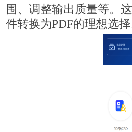
围、调整输出质量等。这
件转换为PDF的理想选择