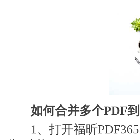
如何合并多个PDF到
1、打开福昕PDF365