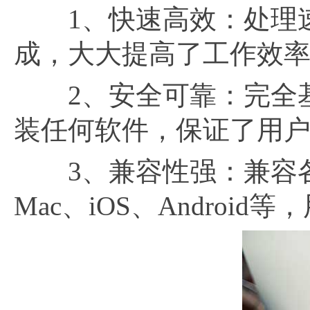
1、快速高效：处理速
成，大大提高了工作效
2、安全可靠：完全基
装任何软件，保证了用
3、兼容性强：兼容各种
Mac、iOS、Andro