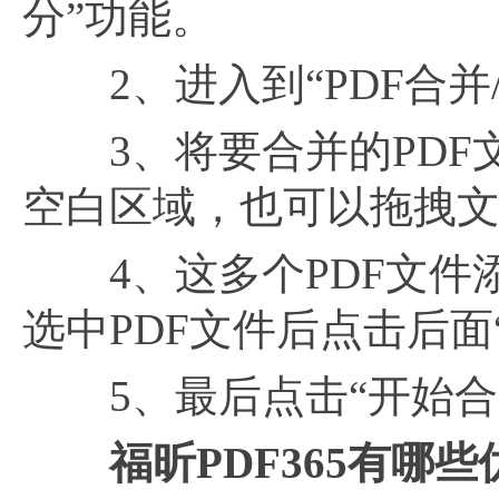
分”功能。
2、进入到“PDF合并/
3、将要合并的PDF
空白区域，也可以拖拽
4、这多个PDF文件添
选中PDF文件后点击后面
5、最后点击“开始合
福昕PDF365有哪