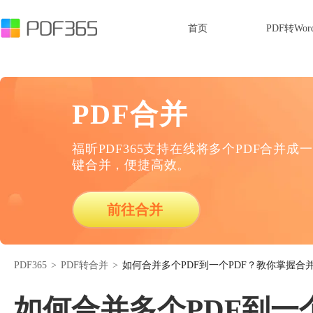
首页
PDF转Wor
PDF合并
福昕PDF365支持在线将多个PDF合并成一
键合并，便捷高效。
前往合并
PDF365
>
PDF转合并
>
如何合并多个PDF到一个PDF？教你掌握合并
如何合并多个PDF到一