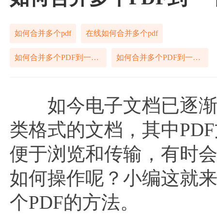
如何合并多个pdf
在线如何合并多个pdf
如何合并多个PDF到一个PDF
如何合并多个PDF到一个PDF文档
如今电子文档已逐渐成
类格式的文档，其中PD
便于浏览和传输，有时
如何操作呢？小编这就来
个PDF的方法。