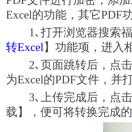
Excel的功能，其它P
1､打开浏览器搜索福昕
转Excel
】功能项，进入
2､页面跳转后，点击
为Excel的PDF文件，
3､上传完成后，点击
载】，便可将转换完成的E