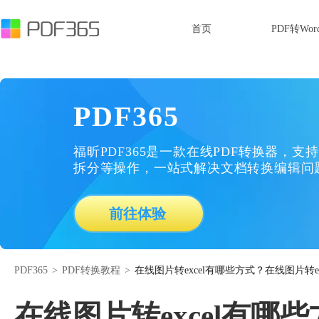
首页
PDF转Wor
PDF365
福昕PDF365是一款在线PDF转换器，支持
拆分等操作，一站式解决文档转换编辑问
前往体验
PDF365
>
PDF转换教程
>
在线图片转excel有哪些方式？在线图片转e
在线图片转excel有哪