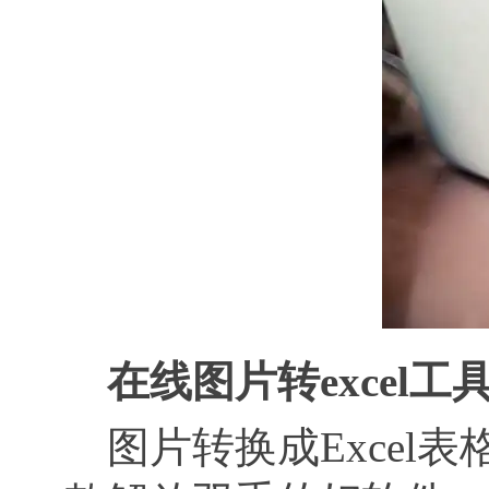
在线图片转
excel
图片转换成Excel表格