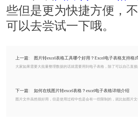
些但是更为快捷方便，
可以去尝试一下哦。
上一篇:
图片转excel表格工具哪个好用？Excel电子表格支持格
大家如果需要大批量整理数据的话就需要用到电子表格，除了可以自己直接建
下一篇:
如何在线图片转excel表格？excel电子表格详细介绍
图片文件虽然很好用，但是使用过程中也是会有一些限制的，就比如图片文件