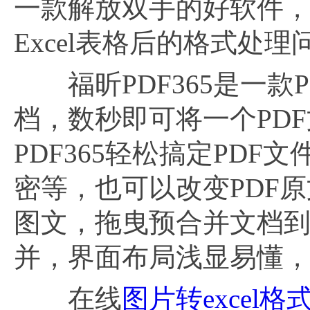
一款解放双手的好软件
Excel表格后的格式处理
福昕PDF365是一款P
档，数秒即可将一个PD
PDF365轻松搞定PD
密等，也可以改变PDF
图文，拖曳预合并文档到
并，界面布局浅显易懂
在线
图片转excel格