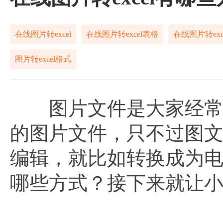
在线图片转excel
在线图片转excel表格
在线图片转exc
图片转excel格式
图片文件是大家经常使
的图片文件，只不过图
编辑，就比如转换成为
哪些方式？接下来就让