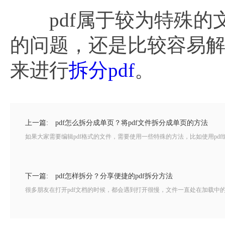
pdf属于较为特殊的文件
的问题，还是比较容易解决
来进行
拆分pdf
。
上一篇:
pdf怎么拆分成单页？将pdf文件拆分成单页的方法
如果大家需要编辑pdf格式的文件，需要使用一些特殊的方法，比如使用pdf编
下一篇:
pdf怎样拆分？分享便捷的pdf拆分方法
很多朋友在打开pdf文档的时候，都会遇到打开很慢，文件一直处在加载中的