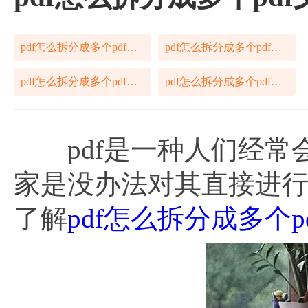
pdf怎么拆分成多个pdf文件
pdf怎么拆分成多个pdf文件方法
pdf怎么拆分成多个pdf文件流程
pdf怎么拆分成多个pdf文件操作方法
pdf是一种人们经常
家是没办法对其直接进
了解
pdf怎么拆分成多个p