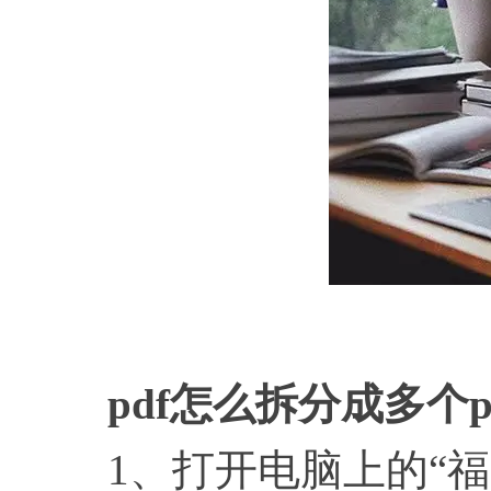
pd
pdf怎么拆分成多个p
1、打开电脑上的“福昕