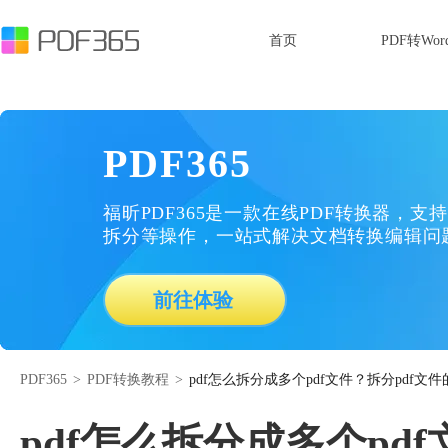
首页
PDF转Wor
PDF365
福昕PDF365是一款在线PDF转换器，支持
拆分等操作，一站式解决文档转换编辑问
前往体验
PDF365
>
PDF转换教程
>
pdf怎么拆分成多个pdf文件？拆分pdf文
pdf怎么拆分成多个pd