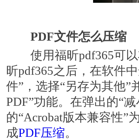
pd
PDF文件怎么压缩
使用福昕pdf365可
昕pdf365之后，在软
件”，选择“另存为其他”
PDF”功能。在弹出的“
的“Acrobat版本兼容
成
PDF压缩
。