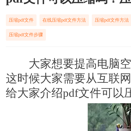
压缩pdf文件
在线压缩pdf文件方法
压缩pdf文件方法
压缩pdf文件步骤
大家想要提高电脑空间
这时候大家需要从互联
给大家介绍pdf文件可以