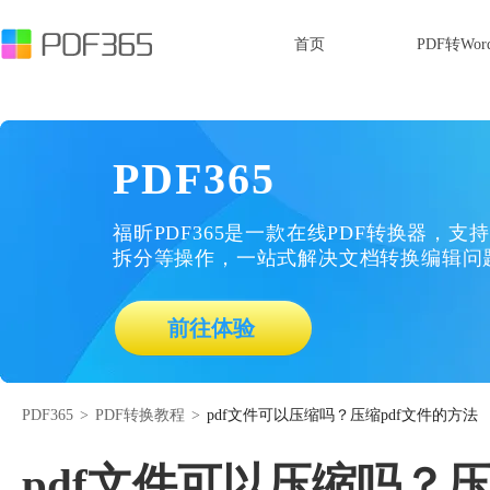
首页
PDF转Wor
PDF365
福昕PDF365是一款在线PDF转换器，支持
拆分等操作，一站式解决文档转换编辑问
前往体验
PDF365
>
PDF转换教程
>
pdf文件可以压缩吗？压缩pdf文件的方法
pdf文件可以压缩吗？压