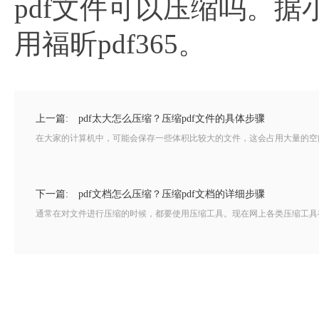
pdf文件可以压缩吗。
用福昕pdf365。
上一篇:
pdf太大怎么压缩？压缩pdf文件的具体步骤
在大家的计算机中，可能会保存一些体积比较大的文件，这会占用大量的空间，
下一篇:
pdf文档怎么压缩？压缩pdf文档的详细步骤
通常在对文件进行压缩的时候，都要使用压缩工具。现在网上各类压缩工具有很