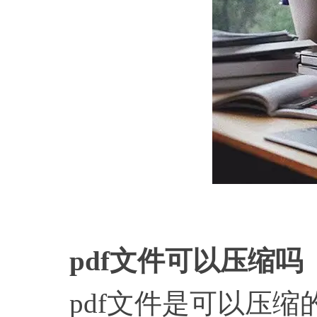
p
pdf文件可以压缩吗
pdf文件是可以压缩的，