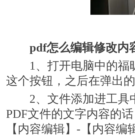
p
pdf怎么编辑修改内
1、打开电脑中的福昕p
这个按钮，之后在弹出的
2、文件添加进工具中
PDF文件的文字内容的
【内容编辑】-【内容编