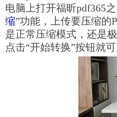
电脑上打开福昕pdf365
缩
”功能，上传要压缩的
是正常压缩模式，还是
点击“开始转换”按钮就可