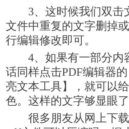
3、这时候我们双击文
文件中重复的文字删掉
行编辑修改即可。
4、如果有一部分内容
话同样点击PDF编辑器
亮文本工具】，就可以
色。这样的文字够显眼
很多朋友从网上下载p