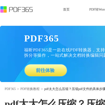
首页
PDF转Wor
PDF365
福昕PDF365是一款在线PDF转换器，支持
拆分等操作，一站式解决文档转换编辑问
前往体验
PDF365
>
PDF转换教程
>
pdf太大怎么压缩？压缩pdf文件的具体步
pdf太大怎么压缩？压缩