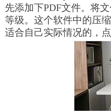
先添加下PDF文件。将
等级。这个软件中的压
适合自己实际情况的，点