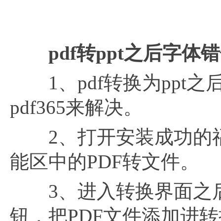
pdf转ppt之后字体
1、pdf转换为ppt
pdf365来解决。
2、打开安装成功的福昕p
能区中的PDF转文件。
3、进入转换界面之后
钮，把PDF文件添加进