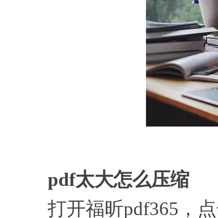
pdf太大怎么压缩
打开福昕pdf365，点击