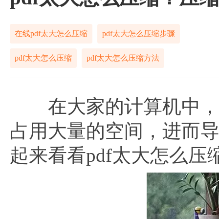
在线pdf太大怎么压缩
pdf太大怎么压缩步骤
pdf太大怎么压缩
pdf太大怎么压缩方法
在大家的计算机中，可
占用大量的空间，进而
起来看看pdf太大怎么压