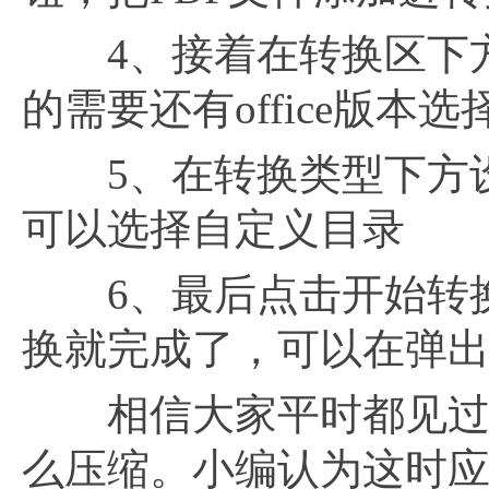
4、接着在转换区下方
的需要还有office版本
5、在转换类型下方设
可以选择自定义目录
6、最后点击开始转换
换就完成了，可以在弹
相信大家平时都见过pd
么压缩。小编认为这时应该