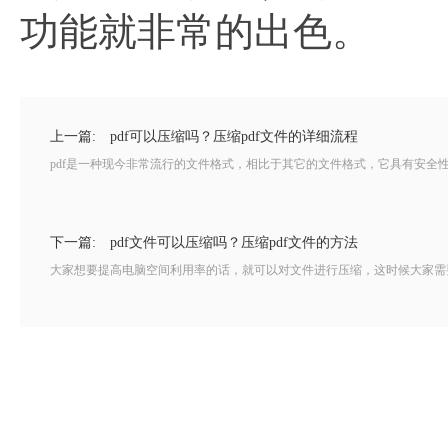
功能就非常的出色。
上一篇:
pdf可以压缩吗？压缩pdf文件的详细流程
pdf是一种现今非常流行的文件格式，相比于其它的文件格式，它具有安全性
下一篇:
pdf文件可以压缩吗？压缩pdf文件的方法
大家想要提高电脑空间利用率的话，就可以对文件进行压缩，这时候大家需要从