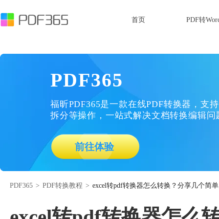
首页
PDF转Wor
PDF365
福昕PDF365是一款在线PDF转换器，支持
拆分等操作，一站式解决文档转换编辑问
前往体验
PDF365
>
PDF转换教程
>
excel转pdf转换器怎么转换？分享几个简
excel转pdf转换器