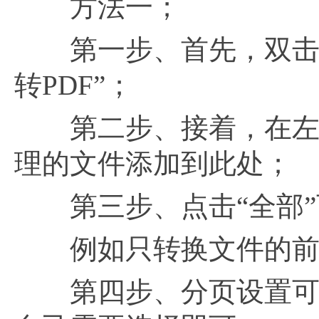
方法一；
第一步、首先，双击打开
转PDF”；
第二步、接着，在左
理的文件添加到此处；
第三步、点击“全部”
例如只转换文件的前几
第四步、分页设置可以