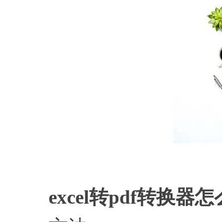
excel转pdf转换器