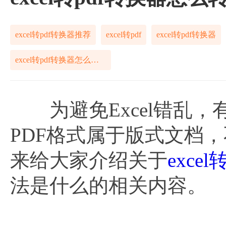
excel转pdf转换器推荐
excel转pdf
excel转pdf转换器
excel转pdf转换器怎么转换
为避免Excel错乱，有
PDF格式属于版式文档
来给大家介绍关于
exce
法是什么的相关内容。