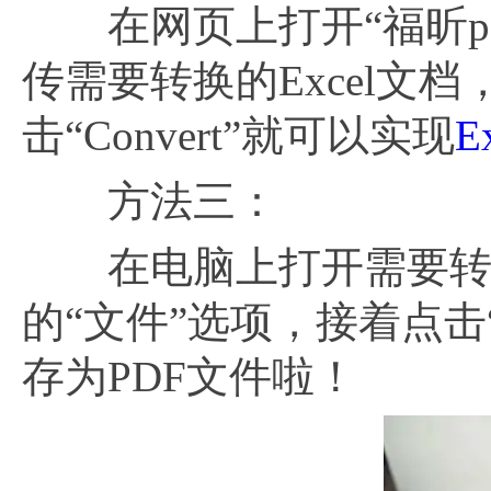
在网页上打开“福昕pdf3
传需要转换的Excel文档
击“Convert”就可以实现
E
方法三：
在电脑上打开需要转换的
的“文件”选项，接着点击“
存为PDF文件啦！