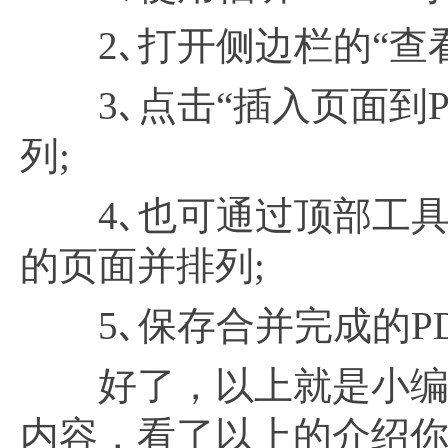
2､打开侧边栏的“查看
3､点击“插入页面到P
列;
4､也可通过顶部工具栏
的页面并排列;
5､保存合并完成的PD
好了，以上就是小编给大
内容，看了以上的介绍