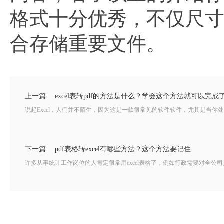
格式十分优秀，不仅尺
合存储重要文件。
上一篇:
excel表转pdf的方法是什么？学会这个方法就可以完成
说起Excel，人们并不陌生，因为这是一款很常见的软件软件，尤其是当你处
下一篇:
pdf表格转excel有哪些方法？这个方法要记住
许多从事统计工作岗位的人肯定很常用excel表格了，例如行政需要对全公