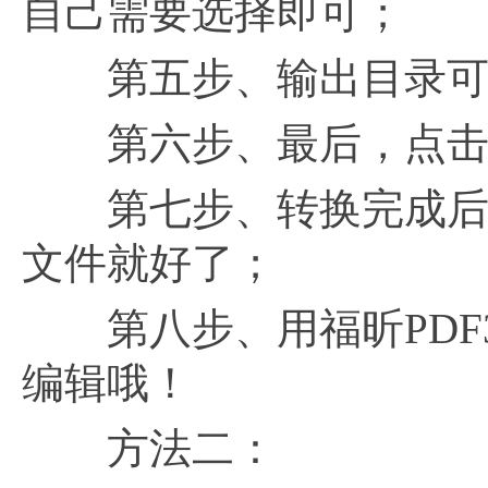
自己需要选择即可；
第五步、输出目录可以
第六步、最后，点击“
第七步、转换完成后，
文件就好了；
第八步、用福昕PDF3
编辑哦！
方法二：