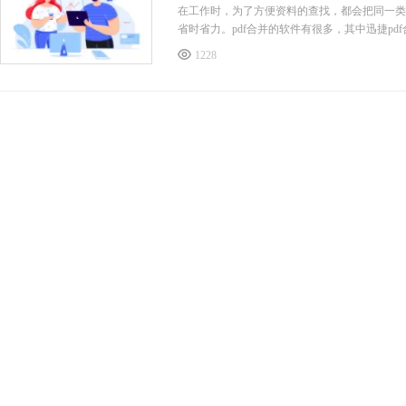
在工作时，为了方便资料的查找，都会把同一类
省时省力。pdf合并的软件有很多，其中迅捷p
1228