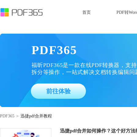
首页
PDF转Wor
PDF365
福昕PDF365是一款在线PDF转换器，支持
拆分等操作，一站式解决文档转换编辑问
前往体验
PDF365
>
迅捷pdf合并教程
迅捷pdf合并如何操作？这个好方法