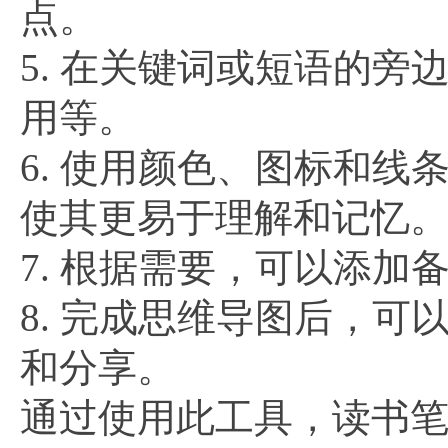
点。
5. 在关键词或短语的
用等。
6. 使用颜色、图标和
使其更易于理解和记忆
7. 根据需要，可以添
8. 完成思维导图后，可
和分享。
通过使用此工具，读书