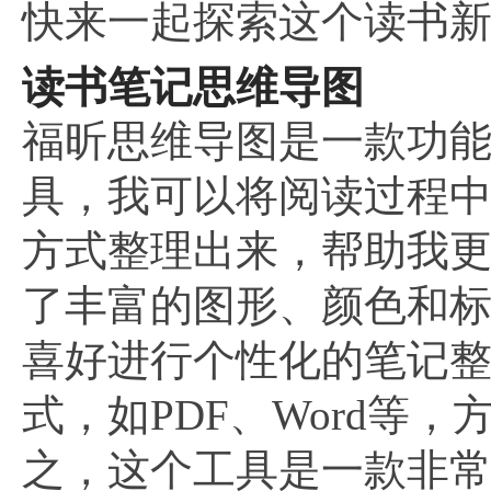
快来一起探索这个读书
读书笔记思维导图
福昕思维导图是一款功
具，我可以将阅读过程
方式整理出来，帮助我
了丰富的图形、颜色和
喜好进行个性化的笔记
式，如PDF、Word等
之，这个工具是一款非