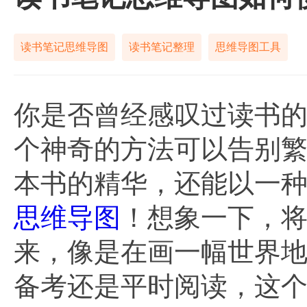
读书笔记思维导图
读书笔记整理
思维导图工具
你是否曾经感叹过读书
个神奇的方法可以告别
本书的精华，还能以一
思维导图
！想象一下，
来，像是在画一幅世界
备考还是平时阅读，这