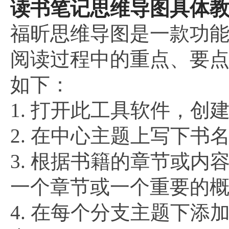
读书笔记思维导图具体教
福昕思维导图是一款功
阅读过程中的重点、要
如下：
1. 打开此工具软件，
2. 在中心主题上写下书
3. 根据书籍的章节或
一个章节或一个重要的
4. 在每个分支主题下