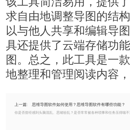
该工具简洁易用，提供
求自由地调整导图的结
以与他人共享和编辑导
具还提供了云端存储功
图。总之，此工具是一
地整理和管理阅读内容
上一篇:
思维导图软件如何使用？思维导图软件有哪些功能？
你是否曾经感到头脑混乱、思绪纷乱？是否常常被各种琐事和任务压得喘不过