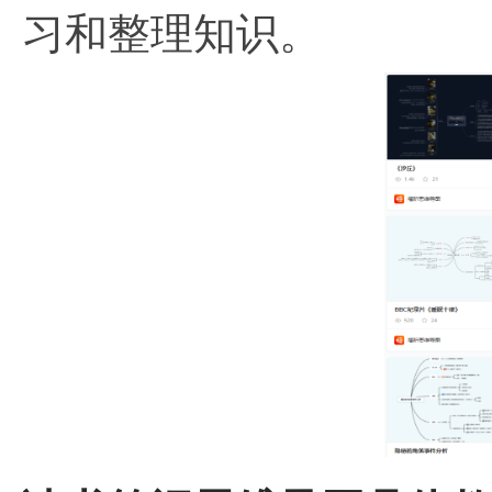
习和整理知识。