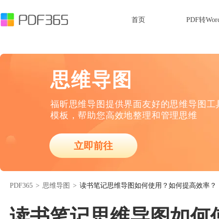
首页
PDF转Wor
思维导图
福昕思维导图提供界面友好的思维导图工
模板，帮助您高效地整理和管理思维
立即前往
PDF365
>
思维导图
>
读书笔记思维导图如何使用？如何提高效率？
读书笔记思维导图如何