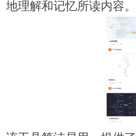
地理解和记忆所读内容