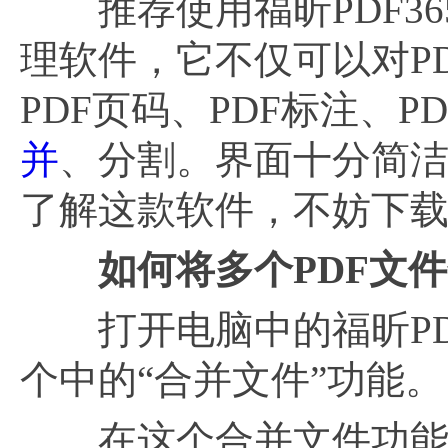
推荐使用福昕PDF36
理软件，它不仅可以对PD
PDF页码、PDF标注、
并
、分割。界面十分简
了解这款软件，不妨下
如何将多个
PDF文
打开电脑中的福昕PDF
个中的“合并文件”功能。
在这个合并文件功能界