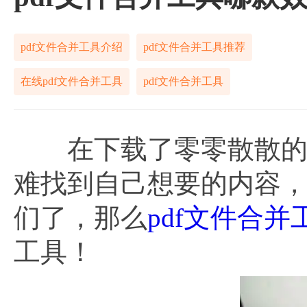
pdf文件合并工具介绍
pdf文件合并工具推荐
在线pdf文件合并工具
pdf文件合并工具
在下载了零零散散的p
难找到自己想要的内容
们了，那么
pdf文件合并
工具！