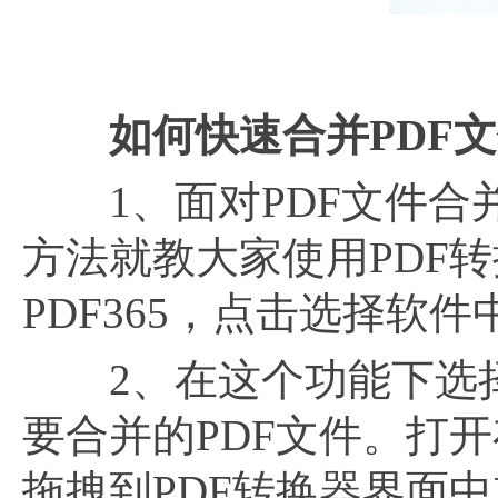
如何快速合并
PDF
1、面对PDF文件合并
方法就教大家使用PDF转
PDF365，点击选择软件
2、在这个功能下选择为
要合并的PDF文件。打
拖拽到PDF转换器界面