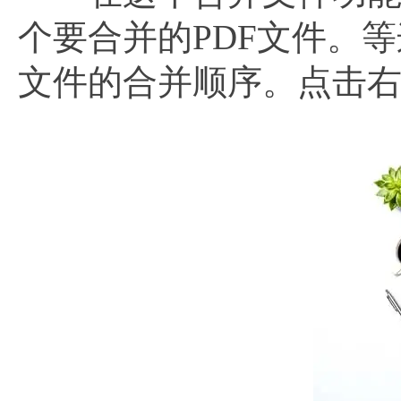
个要合并的PDF文件。
文件的合并顺序。点击右