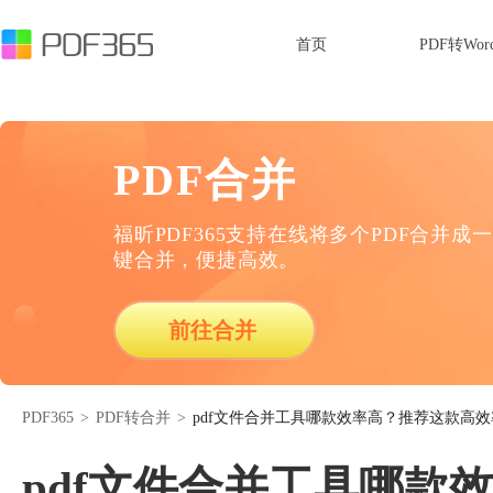
首页
PDF转Wor
PDF合并
福昕PDF365支持在线将多个PDF合并成一
键合并，便捷高效。
前往合并
PDF365
>
PDF转合并
>
pdf文件合并工具哪款效率高？推荐这款高
pdf文件合并工具哪款