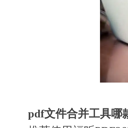
pdf文件合并工具哪