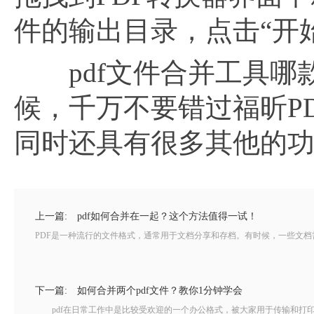
件的输出目录，点击“开
pdf文件合并工具哪款
候，千万不要错过福昕PD
同时还具有很多其他的
上一篇:
pdf如何合并在一起？这个方法值得一试！
PDF是一种流行的文件格式，通常用于文档分享和存档。有时候，一些文档需
下一篇:
如何合并两个pdf文件？教你1分钟学会
pdf在日常工作中是比较受欢迎的一个办公格式，被大家用于传输和打印等等