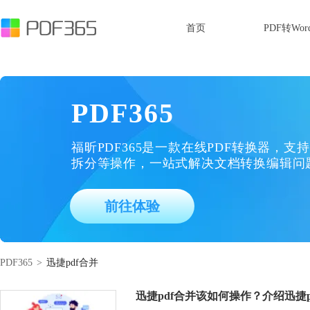
首页
PDF转Wor
PDF365
福昕PDF365是一款在线PDF转换器，支持
拆分等操作，一站式解决文档转换编辑问
前往体验
PDF365
>
迅捷pdf合并
迅捷pdf合并该如何操作？介绍迅捷