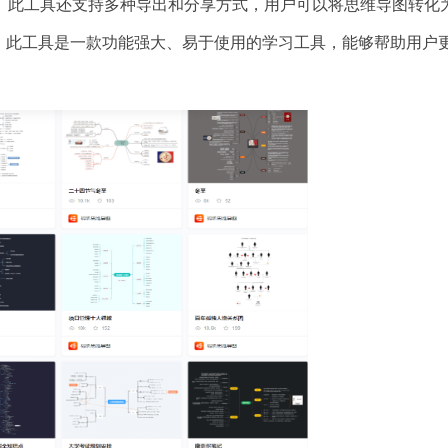
。此工具还支持多种导出和分享方式，用户可以将思维导图转化
之，此工具是一款功能强大、易于使用的学习工具，能够帮助用户