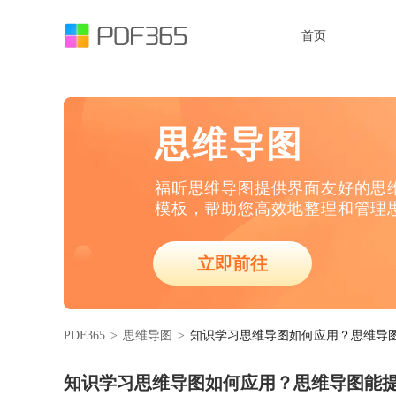
首页
思维导图
福昕思维导图提供界面友好的思
模板，帮助您高效地整理和管理
立即前往
PDF365
>
思维导图
>
知识学习思维导图如何应用？思维导
知识学习思维导图如何应用？思维导图能