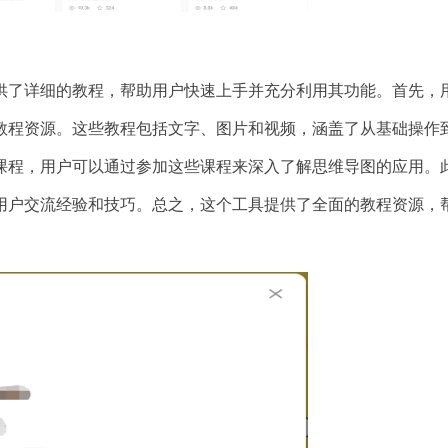
供了详细的教程，帮助用户快速上手并充分利用其功能。首先，
教程资源。这些教程包括文字、图片和视频，涵盖了从基础操作
课程，用户可以通过参加这些课程来深入了解思维导图的应用。
用户交流经验和技巧。总之，这个工具提供了全面的教程资源，