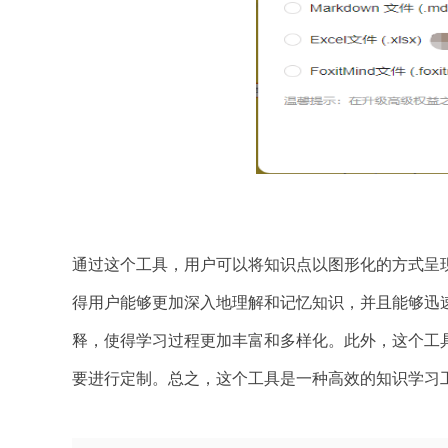
通过这个工具，用户可以将知识点以图形化的方式呈
得用户能够更加深入地理解和记忆知识，并且能够迅
释，使得学习过程更加丰富和多样化。此外，这个工
要进行定制。总之，这个工具是一种高效的知识学习