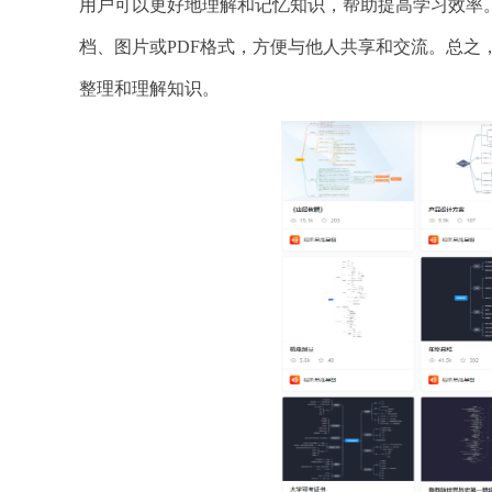
用户可以更好地理解和记忆知识，帮助提高学习效率
档、图片或PDF格式，方便与他人共享和交流。总
整理和理解知识。