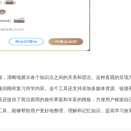
现，清晰地展示各个知识点之间的关系和层次。这种直观的呈现
速回顾和复习所学内容。这个工具还支持添加多媒体资源、链接
具还提供了简洁易用的操作界面和丰富的模板，方便用户根据自
工具，能够帮助用户更好地整理、理解和记忆知识，提高学习效