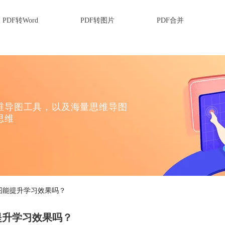
PDF转Word
PDF转图片
PDF合并
维导图工具，以及海量思维导图
思维
图能提升学习效果吗？
提升学习效果吗？