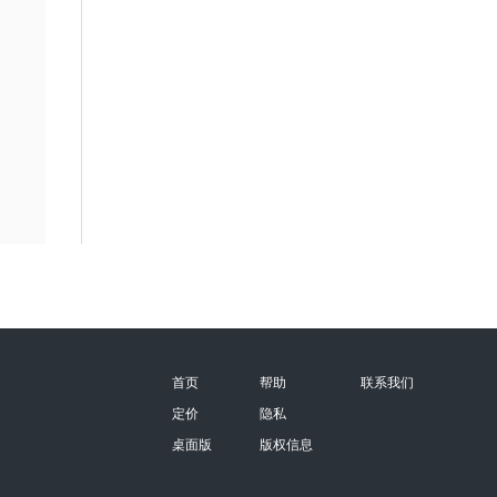
首页
帮助
联系我们
定价
隐私
桌面版
版权信息