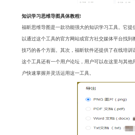
知识学习思维导图具体教程!
福昕思维导图是一款功能强大的知识学习工具。它提
以通过这个工具的官方网站或官方社交媒体平台找到
技巧的各个方面。其次，福昕软件还提供了在线培训
这个工具还有一个用户论坛，用户可以在这里与其他
户快速掌握并灵活运用这一工具。