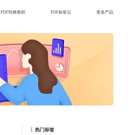
PDF转换教程
PDF标签云
更多产品
热门标签