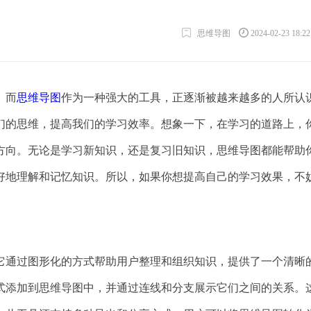
思维导图
2024-02-23 18:2
。而
思维导图
作为一种强大的工具，正逐渐被越来越多的人所认
们的思维，提高我们的学习效率。想象一下，在学习的道路上，
方向。无论是学习新知识，还是复习旧知识，思维导图都能帮助
好地理解和记忆知识。所以，如果你想提高自己的学习效果，不
它通过图形化的方式帮助用户整理和组织知识，提供了一个清晰
式添加到思维导图中，并通过连线和分支展示它们之间的关系。