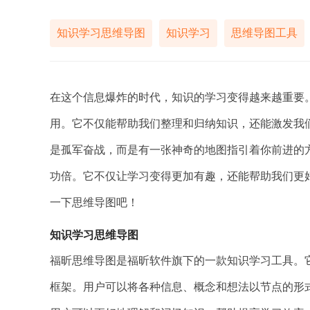
知识学习思维导图
知识学习
思维导图工具
在这个信息爆炸的时代，知识的学习变得越来越重要
用。它不仅能帮助我们整理和归纳知识，还能激发我
是孤军奋战，而是有一张神奇的地图指引着你前进的
功倍。它不仅让学习变得更加有趣，还能帮助我们更
一下思维导图吧！
知识学习思维导图
福昕思维导图是福昕软件旗下的一款知识学习工具。
框架。用户可以将各种信息、概念和想法以节点的形