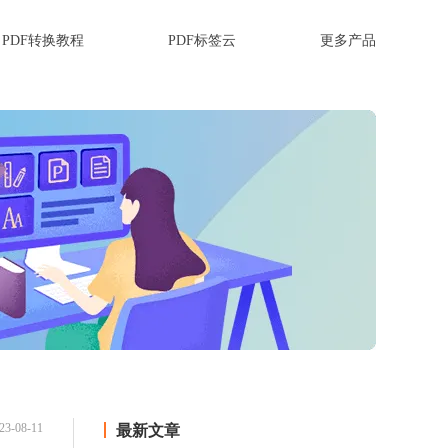
PDF转换教程
PDF标签云
更多产品
23-08-11
最新文章