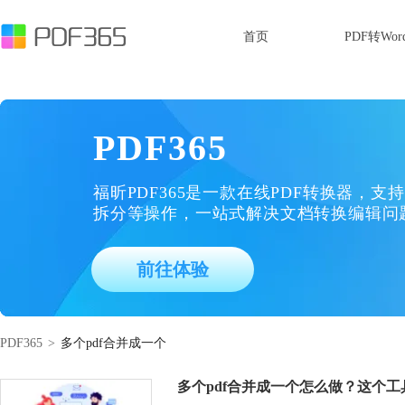
首页
PDF转Wor
PDF365
福昕PDF365是一款在线PDF转换器，支持
拆分等操作，一站式解决文档转换编辑问
前往体验
PDF365
>
多个pdf合并成一个
多个pdf合并成一个怎么做？这个工