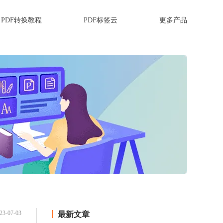
PDF转换教程
PDF标签云
更多产品
23-07-03
最新文章