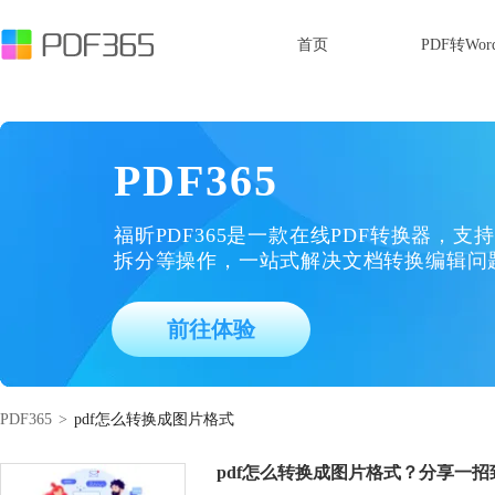
首页
PDF转Wor
PDF365
福昕PDF365是一款在线PDF转换器，支持
拆分等操作，一站式解决文档转换编辑问
前往体验
PDF365
>
pdf怎么转换成图片格式
pdf怎么转换成图片格式？分享一