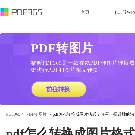
首页
PDF转Wor
PDF转图片
福昕PDF365是一款在线PDF转图片转
键进行PDF和图片相互转换。
前往转换
PDF365
>
PDF转图片
>
pdf怎么转换成图片格式？分享一招致胜的法
pdf怎么转换成图片格