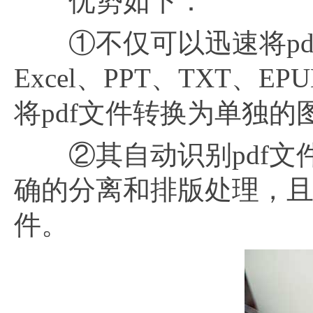
优势如下：
①不仅可以迅速将pdf
Excel、PPT、TXT、
将pdf文件转换为单独的
②其自动识别pdf文
确的分离和排版处理，且
件。