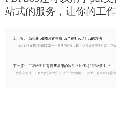
站式的服务，让你的工
上一篇:
怎么把pdf图片转换成jpg？福昕pdf转jpg的方法
pdf文件在我们的日常工作中非常的常见，因为这种文件安全性高，不会轻
下一篇:
PDF转图片有哪些常用的软件？如何将PDF转图片？
在数字化时代，PDF文件已成为广泛使用的文档格式。然而，有时我们需要将