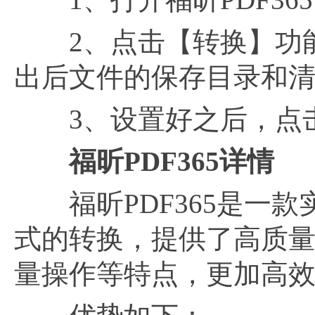
2、点击【转换】功
出后文件的保存目录和
3、设置好之后，点击
福昕PDF365详情
福昕PDF365是一款
式的转换，提供了高质量
量操作等特点，更加高效