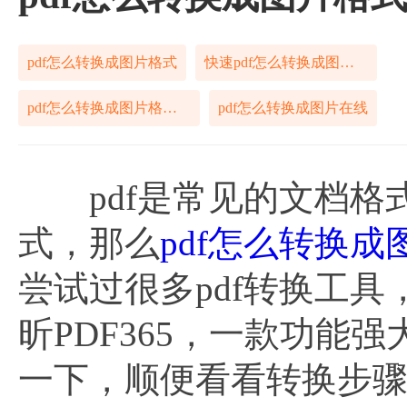
pdf怎么转换成图片格式
快速pdf怎么转换成图片格式
pdf怎么转换成图片格式教程
pdf怎么转换成图片在线
pdf是常见的文档格式
式，那么
pdf怎么转换成
尝试过很多pdf转换工
昕PDF365，一款功能
一下，顺便看看转换步