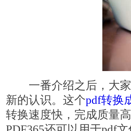
一番介绍之后，大家对于
新的认识。这个
pdf转换
转换速度快，完成质量
PDF365还可以用于p