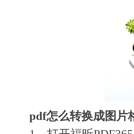
pdf怎么转换成图片
1、打开福昕PDF365