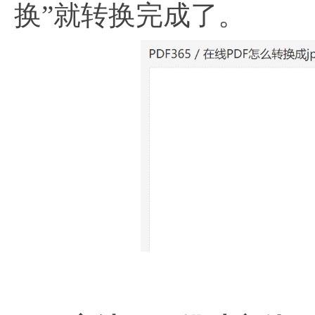
换”就转换完成了。