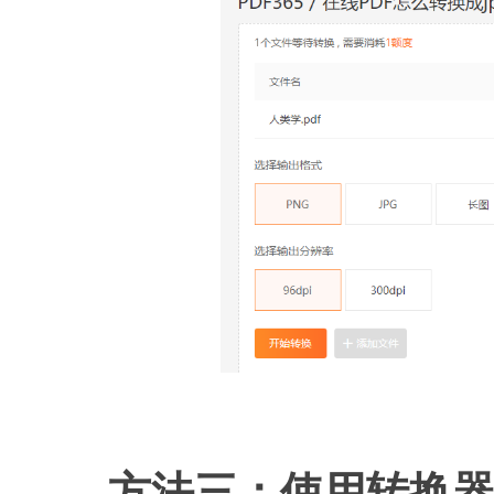
方法三：使用转换