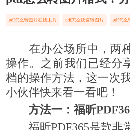
pdf怎么转图片在线工具
pdf怎么快速转图片
pdf怎
在办公场所中，两种
操作。之前我们已经分享过p
档的操作方法，这一次
小伙伴快来看一看吧！
方法一：福昕PDF36
福昕PDF365是款非