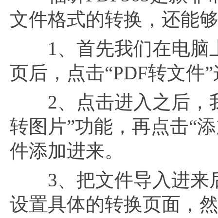
文件格式的转换，还能够
1、首先我们在电脑上
页后，点击“PDF转文件
2、点击进入之后，我们
转图片”功能，再点击“添
件添加进来。
3、把文件导入进来后
设置具体的转换页面，然