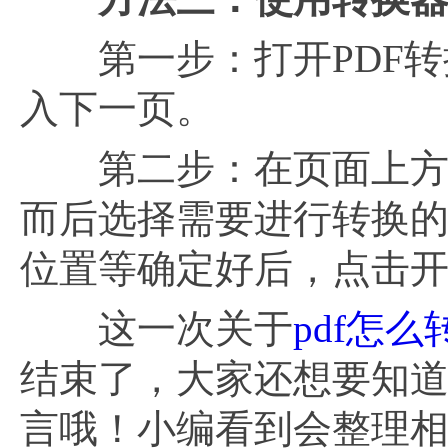
第一步：打开PDF转换
入下一页。
第二步：在页面上方的
而后选择需要进行转换的
位置等确定好后，点击
这一次关于
pdf怎
结束了，大家还想要知道
言哦！小编看到会整理