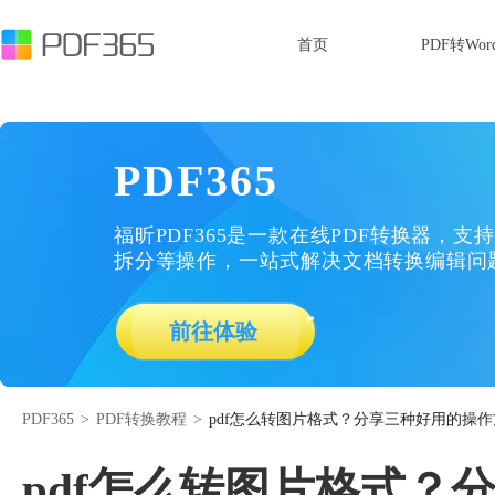
首页
PDF转Wor
PDF365
福昕PDF365是一款在线PDF转换器，支持
拆分等操作，一站式解决文档转换编辑问
前往体验
PDF365
>
PDF转换教程
>
pdf怎么转图片格式？分享三种好用的操
pdf怎么转图片格式？