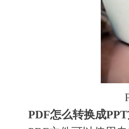
PDF怎么转换成PP