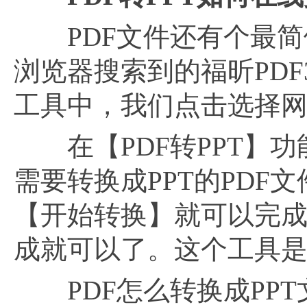
PDF文件还有个最简
浏览器搜索到的福昕PDF
工具中，我们点击选择网页
在【PDF转PPT】功
需要转换成PPT的PDF
【开始转换】就可以完
成就可以了。这个工具是
PDF怎么转换成PPT