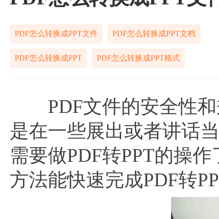
PDF怎么转换成PPT文件
PDF怎么转换成PPT文档
PDF怎么转换成PPT
PDF怎么转换成PPT格式
PDF文件的安全性和
是在一些展出或者讲话当
需要做PDF转PPT的操
方法能快速完成PDF转PP