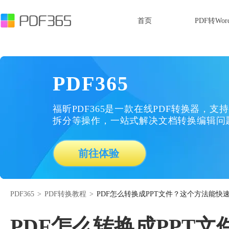
首页
PDF转Wor
PDF365
福昕PDF365是一款在线PDF转换器，支持
拆分等操作，一站式解决文档转换编辑问
前往体验
PDF365
>
PDF转换教程
>
PDF怎么转换成PPT文件？这个方法能快速
PDF怎么转换成PPT文