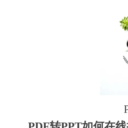
PDF转PPT如何在