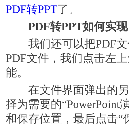
PDF转PPT
了。
PDF转PPT如何实
我们还可以把PDF文件
PDF文件，我们点击左上
能。
在文件界面弹出的另存
择为需要的“PowerPo
和保存位置，最后点击“保