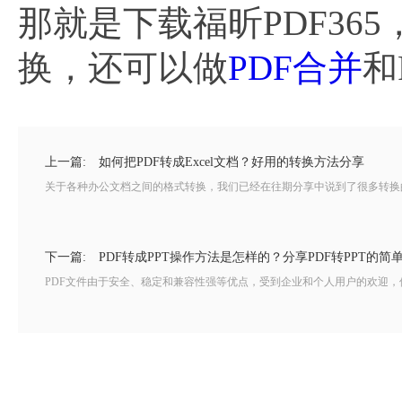
那就是下载福昕PDF3
换，还可以做
PDF合并
和
上一篇:
如何把PDF转成Excel文档？好用的转换方法分享
关于各种办公文档之间的格式转换，我们已经在往期分享中说到了很多转换的操作
下一篇:
PDF转成PPT操作方法是怎样的？分享PDF转PPT的简
PDF文件由于安全、稳定和兼容性强等优点，受到企业和个人用户的欢迎，但在使