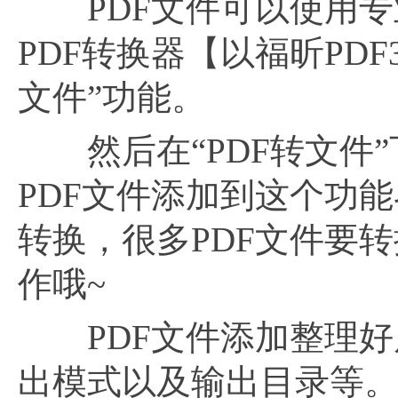
PDF文件可以使用专业
PDF转换器【以福昕PDF
文件”功能。
然后在“PDF转文件”下
PDF文件添加到这个功
转换，很多PDF文件要
作哦~
PDF文件添加整理好
出模式以及输出目录等。