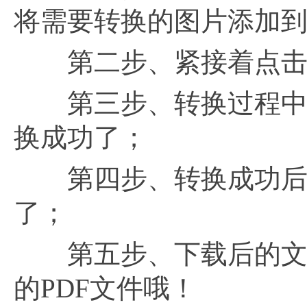
将需要转换的图片添加
第二步、紧接着点击“
第三步、转换过程中需
换成功了；
第四步、转换成功后
了；
第五步、下载后的文件
的PDF文件哦！