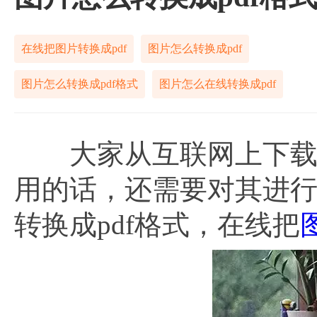
在线把图片转换成pdf
图片怎么转换成pdf
图片怎么转换成pdf格式
图片怎么在线转换成pdf
大家从互联网上下载的
用的话，还需要对其进
转换成pdf格式，在线把