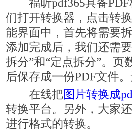
福昕pdf365具备PD
们打开转换器，点击转换
能界面中，首先将需要拆
添加完成后，我们还需要
拆分”和“定点拆分”。页
后保存成一份PDF文件
在线把
图片转换成pd
转换平台。另外，大家还可
进行格式的转换。