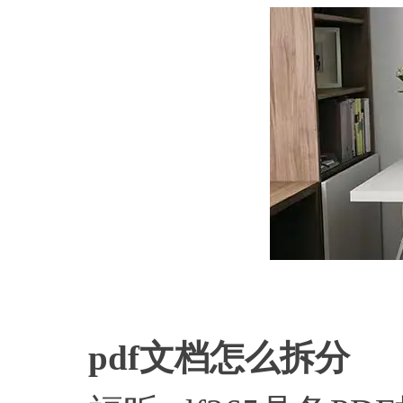
在
pdf文档怎么拆分