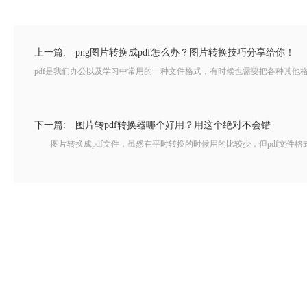
上一篇:
png图片转换成pdf怎么办？图片转换技巧分享给你！
pdf是我们办公以及学习中常用的一种文件格式，有时候也需要把各种其他格式的文
下一篇:
图片转pdf转换器哪个好用？用这个绝对不会错
图片转换成pdf文件，虽然在平时转换的时候用的比较少，但pdf文件格