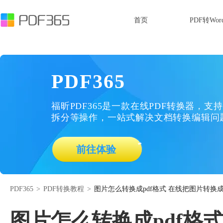
首页
PDF转Wor
PDF365
福昕PDF365是一款在线PDF转换器，支持
拆分等操作，一站式解决文档转换编辑问
前往体验
PDF365
>
PDF转换教程
>
图片怎么转换成pdf格式 在线把图片转换成
图片怎么转换成pdf格式