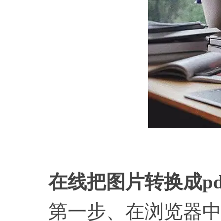
在
在线把图片转换成
p
第一步、在浏览器中打