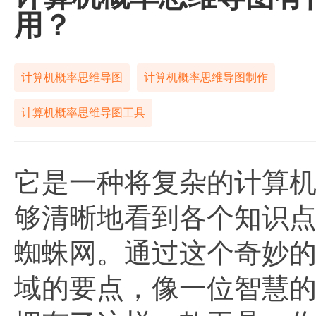
用？
计算机概率思维导图
计算机概率思维导图制作
计算机概率思维导图工具
它是一种将复杂的计算
够清晰地看到各个知识
蜘蛛网。通过这个奇妙
域的要点，像一位智慧