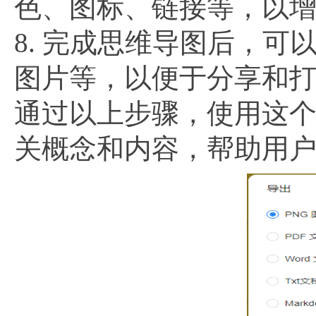
色、图标、链接等，以
8. 完成思维导图后，可
图片等，以便于分享和
通过以上步骤，使用这
关概念和内容，帮助用