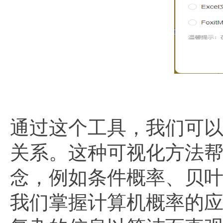
通过这个工具，我们可
关系。这种可视化方法
念，例如条件概率、贝
我们掌握计算机概率的