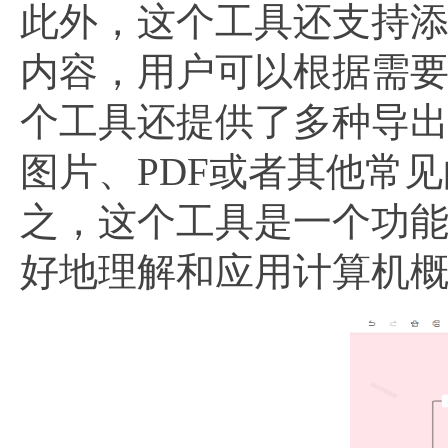
此外，这个工具还支持
内容，用户可以根据需
个工具还提供了多种导
图片、PDF或者其他常
之，这个工具是一个功
好地理解和应用计算机