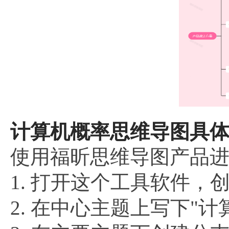
计算机概率思维导图具体
使用福昕思维导图产品
1. 打开这个工具软件
2. 在中心主题上写下"