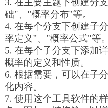
3. 在主要主题下创建
础"、"概率分布"等。
4. 在每个分支下创建
率定义"、"概率公式"等
5. 在每个子分支下添加
概率的定义和性质。
6. 根据需要，可以在
化内容。
7. 使用这个工具软件