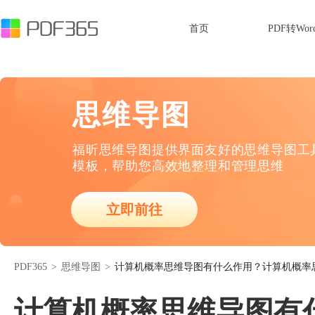
首页
PDF转Wor
思维导图
福昕思维导图提供界面友好的思维导图工
模板，帮助您高效地整理和管理思维
立即前往
PDF365
>
思维导图
>
计算机概率思维导图有什么作用？计算机概率
计算机概率思维导图有