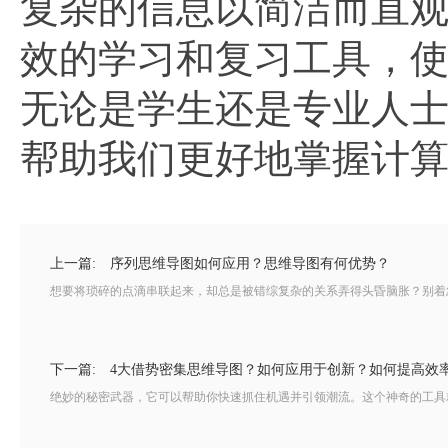
复杂的信息以简洁而直
效的学习和复习工具，
无论是学生还是专业人
帮助我们更好地掌握计
上一篇:
序列思维导图如何应用？思维导图有何优势？
想要将琐碎的点滴串联起来，却总是被错综复杂的关系弄得头昏脑胀？别着急
下一篇:
4大借势密集思维导图？如何应用于创新？如何提高效
绝妙的秘密武器，它可以帮助你快速抓住机遇并引领潮流。这个神奇的工具就