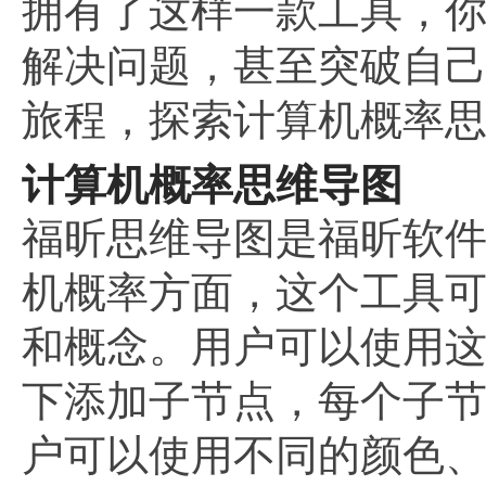
拥有了这样一款工具，
解决问题，甚至突破自
旅程，探索计算机概率
计算机概率思维导图
福昕思维导图是福昕软
机概率方面，这个工具
和概念。用户可以使用
下添加子节点，每个子
户可以使用不同的颜色