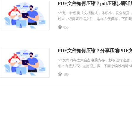
PDF文件如何压缩？pdf压缩步骤详
pdf是一种便携式文档格式，体积小，安全稳妥
过大，记得要压缩文件，这样方便保存，下面我
855
PDF文件如何压缩？分享压缩PDF
pdf文件内存太大会占电脑内存，影响运行速度
缩？有些人不知道处理步骤，下面小编以福昕pd
190