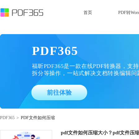
首页
PDF转Wor
PDF365
福昕PDF365是一款在线PDF转换器，支持
拆分等操作，一站式解决文档转换编辑问
前往体验
PDF365
>
PDF文件如何压缩
pdf文件如何压缩大小？pdf文件压