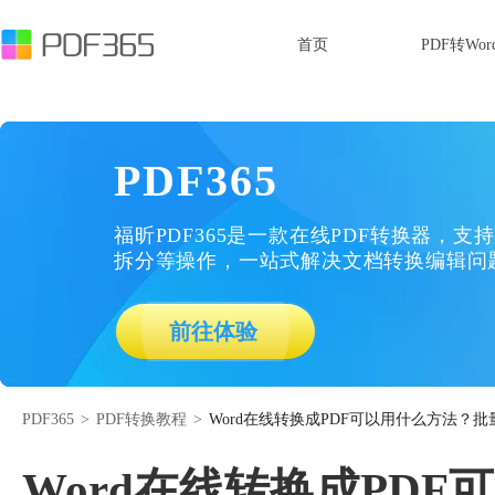
首页
PDF转Wor
PDF365
福昕PDF365是一款在线PDF转换器，支持
拆分等操作，一站式解决文档转换编辑问
前往体验
PDF365
>
PDF转换教程
>
Word在线转换成PDF可以用什么方法？批量
Word在线转换成PDF