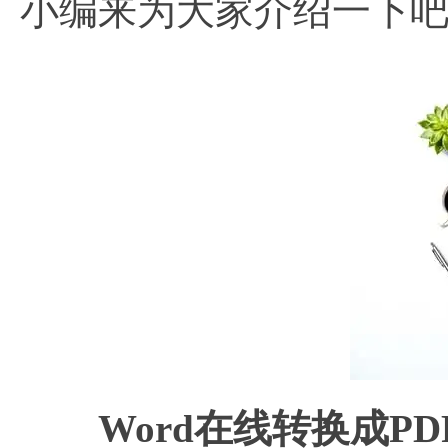
小编来为大家介绍一下
Word在线转换成P