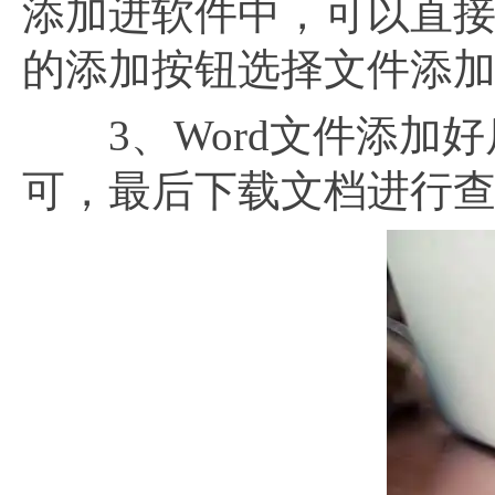
添加进软件中，可以直
的添加按钮选择文件添
3、Word文件添加好
可，最后下载文档进行