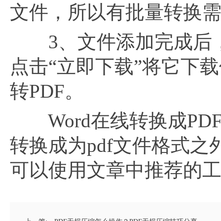
文件，所以有批量转换
3、文件添加完成后，
点击“立即下载”将它下载
转PDF。
Word在线转换成PDF
转换成为pdf文件格式
可以使用文章中推荐的