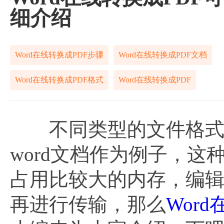
细介绍
Word在线转换成PDF步骤
Word在线转换成PDF文档
Word在线转换成PDF格式
Word在线转换成PDF
不同类型的文件格式特
word文档作为例子，
占用比较大的内存，编辑好
再进行传输，那么
Wor