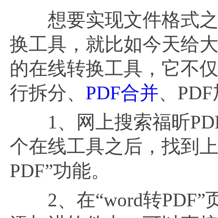
想要实现文件格式之间
换工具，就比如今天给大
的在线转换工具，它不仅
行拆分、
PDF合并
、PD
1、网上搜索福昕PDF
个在线工具之后，找到上
PDF”功能。
2、在“word转PDF