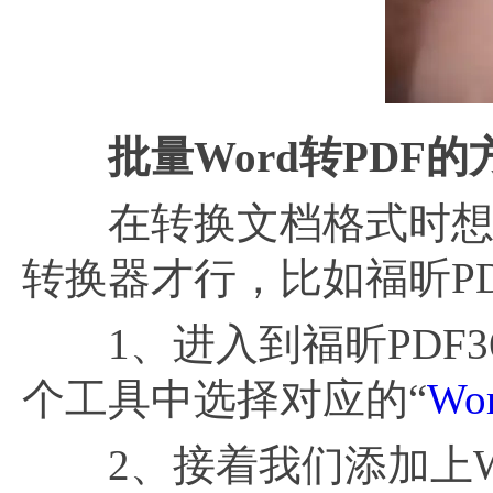
批量
Word转PDF的
在转换文档格式时想要
转换器才行，比如福昕P
1、进入到福昕PDF3
个工具中选择对应的“
Wo
2、接着我们添加上Wor