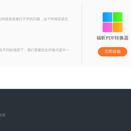
了乱码或者直接打不开的问题，这个时候应该怎
福昕PDF转换器
为在不同的场景下，我们需要的文件格式是不一
立即体验
版权所