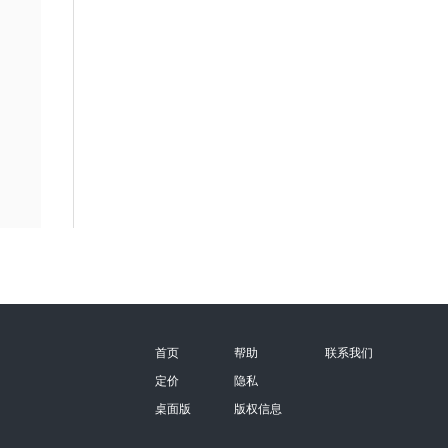
首页
帮助
联系我们
定价
隐私
桌面版
版权信息