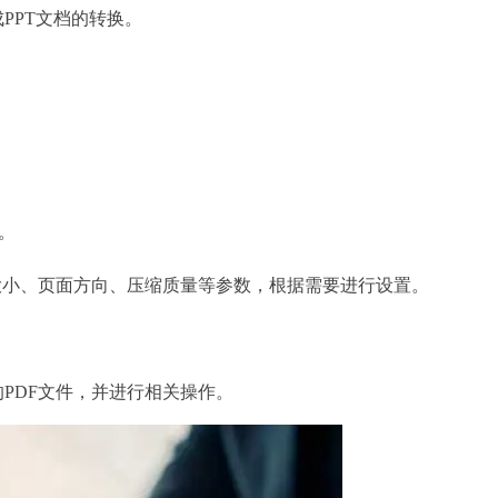
PPT文档的转换。
。
大小、页面方向、压缩质量等参数，根据需要进行设置。
PDF文件，并进行相关操作。