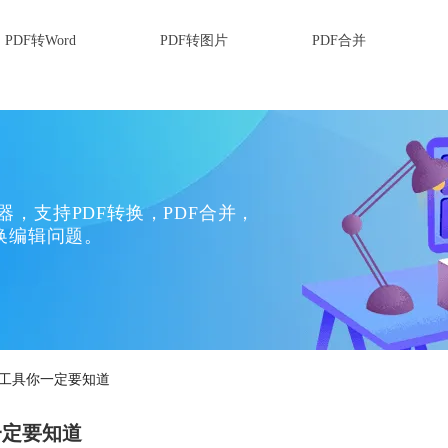
PDF转Word
PDF转图片
PDF合并
换器，支持PDF转换，PDF合并，
换编辑问题。
这个工具你一定要知道
一定要知道