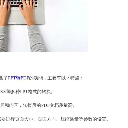
含了
PPT转PDF
的功能，主要有以下特点：
PSX等多种PPT格式的转换。
局和内容，转换后的PDF文档质量高。
要进行页面大小、页面方向、压缩质量等参数的设置。