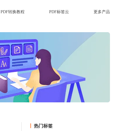
PDF转换教程
PDF标签云
更多产品
热门标签