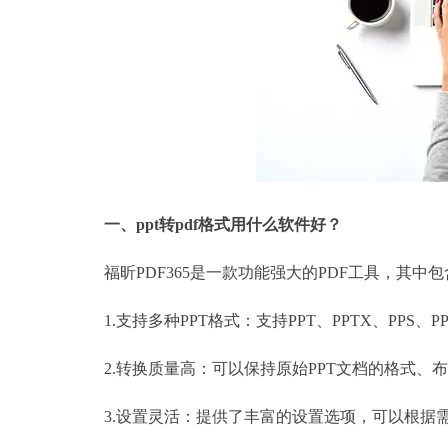
一、
ppt转pdf格式用什么软件好？
福昕PDF365是一款功能强大的PDF工具，其中包
1.支持多种PPT格式：支持PPT、PPTX、PPS、P
2.转换质量高：可以保持原始PPT文档的格式、布
3.设置灵活：提供了丰富的设置选项，可以根据需