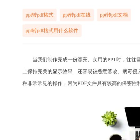
ppt转pdf格式
ppt转pdf在线
ppt转pdf文档
ppt转pdf格式用什么软件
当我们制作完成一份漂亮、实用的PPT时，往往需
上保持完美的显示效果，还容易被恶意篡改、病毒侵
种非常常见的操作，因为PDF文件具有较高的保密性和