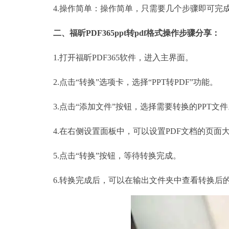
4.操作简单：操作简单，只需要几个步骤即可完成
二、福昕
PDF365ppt转pdf格式操作步骤分享：
1.打开福昕PDF365软件，进入主界面。
2.点击“转换”选项卡，选择“PPT转PDF”功能。
3.点击“添加文件”按钮，选择需要转换的PPT文件
4.在右侧设置面板中，可以设置PDF文档的页面
5.点击“转换”按钮，等待转换完成。
6.转换完成后，可以在输出文件夹中查看转换后的