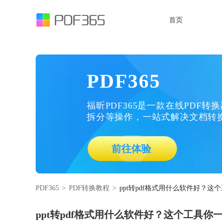
首页
PDF365
福昕PDF365是一款在线PDF转
拆分等操作，一站式解决文档转
前往体验
PDF365
>
PDF转换教程
>
ppt转pdf格式用什么软件好？
ppt转pdf格式用什么软件好？这个工具你