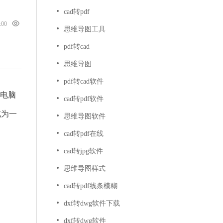
cad转pdf
0:00
思维导图工具
pdf转cad
思维导图
pdf转cad软件
同电脑
cad转pdf软件
成为一
思维导图软件
cad转pdf在线
cad转jpg软件
思维导图样式
cad转pdf线条模糊
dxf转dwg软件下载
dxf转dwg软件