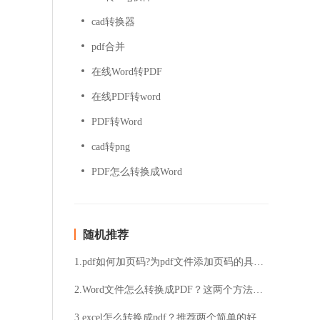
cad转换器
pdf合并
在线Word转PDF
在线PDF转word
PDF转Word
cad转png
PDF怎么转换成Word
随机推荐
1.pdf如何加页码?为pdf文件添加页码的具体步骤
2.Word文件怎么转换成PDF？这两个方法不能错过
3.excel怎么转换成pdf？推荐两个简单的好方法