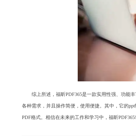
综上所述，福昕PDF365是一款实用性强、功能丰
各种需求，并且操作简便，使用便捷。其中，它的ppt
PDF格式。相信在未来的工作和学习中，福昕PDF3