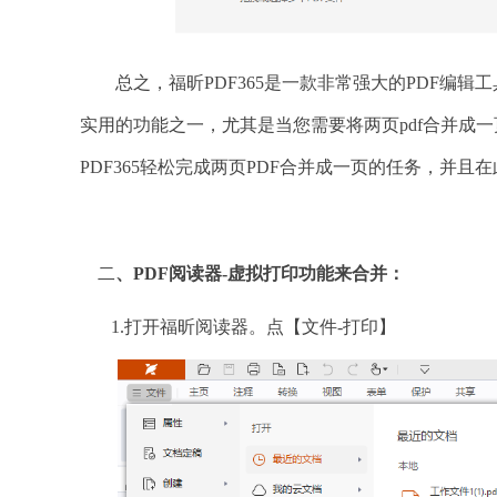
总之，福昕PDF365是一款非常强大的PDF编辑
实用的功能之一，尤其是当您需要将两页pdf合并成
PDF365轻松完成两页PDF合并成一页的任务，并
二
、PDF阅读器-虚拟打印功能来合并：
1.打开福昕阅读器。点【文件-打印】