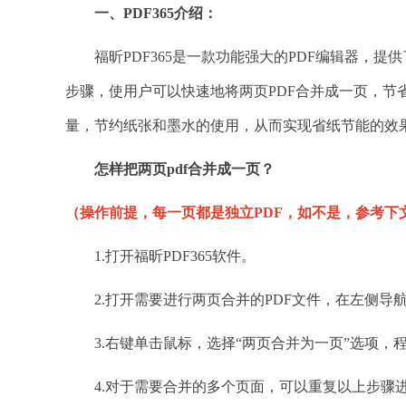
一、PDF365介绍：
福昕PDF365是一款功能强大的PDF编辑器，提
步骤，使用户可以快速地将两页PDF合并成一页，节
量，节约纸张和墨水的使用，从而实现省纸节能的效
怎样把两页
pdf合并成一页？
（操作前提，每一页都是独立PDF，如不是，参考下
1.打开福昕PDF365软件。
2.打开需要进行两页合并的PDF文件，在左侧导航
3.右键单击鼠标，选择“两页合并为一页”选项，
4.对于需要合并的多个页面，可以重复以上步骤