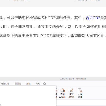
工具，可以帮助您轻松完成各种PDF编辑任务。其中，
合并PDF
是
一页时，它会非常有用。通过本文的介绍，您可以学会如何使用福
且在此基础上拓展出更多有用的PDF编辑技巧，希望能对大家有所帮