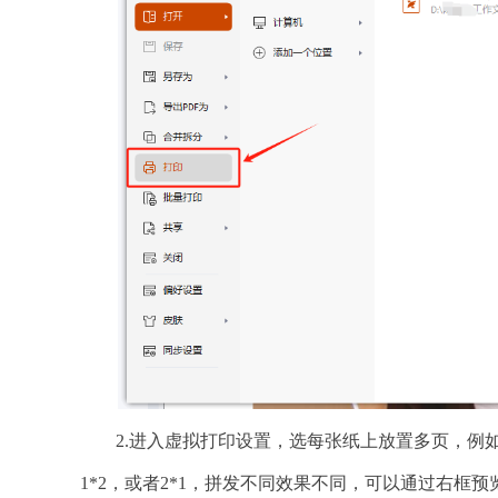
2.进入虚拟打印设置，选每张纸上放置多页，例如
1*2，或者2*1，拼发不同效果不同，可以通过右框预