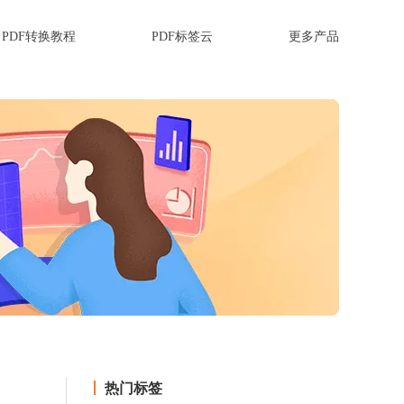
PDF转换教程
PDF标签云
更多产品
热门标签