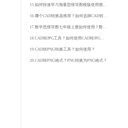
15.如何快速学习海量思维导图模版使用视频？如何提高思维导图模版的应用效果？
16.哪个CAD转换器推荐？如何选择CAD转换器？
17.数学思维导图七年级上册如何使用？数学思维导图七年级上册有哪些内容？
18.CAD转JPG工具？如何使用CAD转JPG工具？
19.CAD转PNG转换工具？如何使用？
20.CAD转PNG格式？PNG转换为PNG格式？