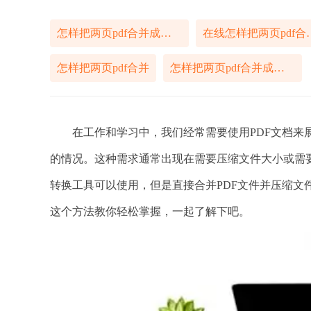
怎样把两页pdf合并成一页
在线怎样把两
怎样把两页pdf合并
怎样把两页pdf合并成一页pdf
在工作和学习中，我们经常需要使用PDF文档来展
的情况。这种需求通常出现在需要压缩文件大小或需要
转换工具可以使用，但是直接合并PDF文件并压缩文
这个方法教你轻松掌握，一起了解下吧。