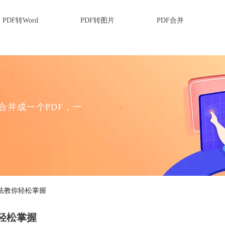
PDF转Word
PDF转图片
PDF合并
F合并成一个PDF，一
方法教你轻松掌握
轻松掌握