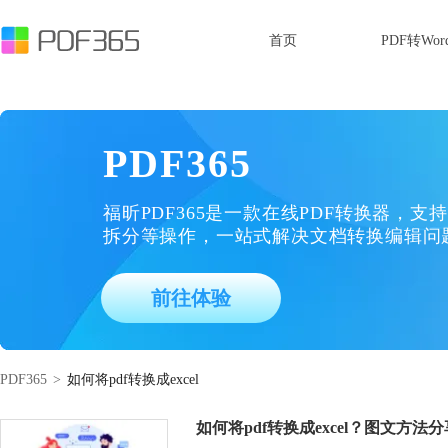
首页
PDF转Wor
PDF365
福昕PDF365是一款在线PDF转换器，支持
拆分等操作，一站式解决文档转换编辑问
前往体验
PDF365
>
如何将pdf转换成excel
如何将pdf转换成excel？图文方法