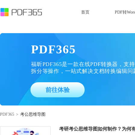
首页
PDF转Wor
PDF365
福昕PDF365是一款在线PDF转换器，支持
拆分等操作，一站式解决文档转换编辑问
前往体验
PDF365
>
考公思维导图
考研考公思维导图如何制作？为何