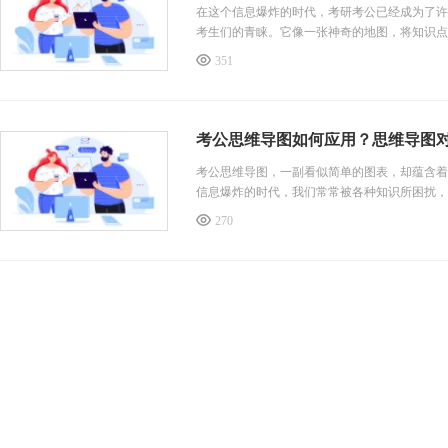
在这个信息爆炸的时代，考研考公已经成为了许
考生们的青睐。它像一张神奇的地图，将知识点
维导图都能助你一臂之力，让你事半功倍。因为
351
思维能力。所以，无论你是正在备战考研考公，
考公思维导图如何应用？思维导图
考公思维导图，一副看似简单的图表，却蕴含着
信息爆炸的时代，我们常常被各种知识所困扰，
问题的本质，找到解决问题的最佳路径。它将复
270
无论是逻辑思维还是文字表达，考公思维导图都