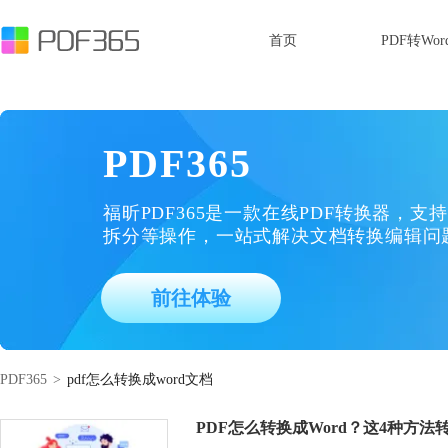
首页
PDF转Wor
PDF365
福昕PDF365是一款在线PDF转换器，支持
拆分等操作，一站式解决文档转换编辑问
前往体验
PDF365
>
pdf怎么转换成word文档
PDF怎么转换成Word？这4种方法