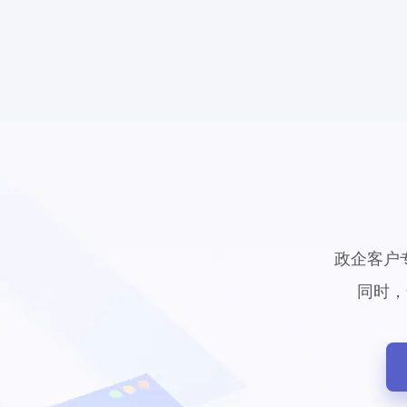
政企客户
同时，