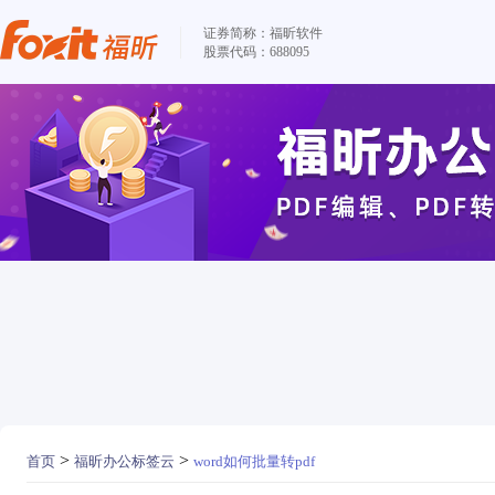
证券简称：福昕软件
股票代码：688095
>
>
首页
福昕办公标签云
word如何批量转pdf