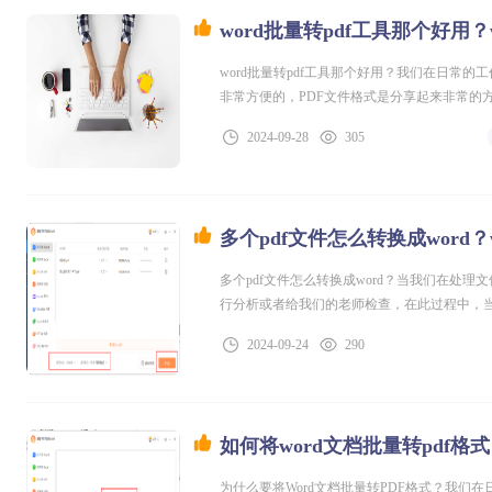
word批量转pdf工具那个好用
word批量转pdf工具那个好用？我们在日常的
非常方便的，PDF文件格式是分享起来非常的
高了接下来小编给大家一个可以快速将word
2024-09-28
305
档，这样非常的方便，我们的日常办公使用有
多个pdf文件怎么转换成word？
多个pdf文件怎么转换成word？当我们在处
行分析或者给我们的老师检查，在此过程中，当
将多个的PDF文件格式转化为word文档，在
2024-09-24
290
高效快捷，有同样问题的小伙伴就可以继续浏
如何将word文档批量转pdf格
为什么要将Word文档批量转PDF格式？我们在