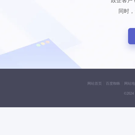
政企客户
同时，
网站首页
百度蜘蛛
网站地
©2024 F