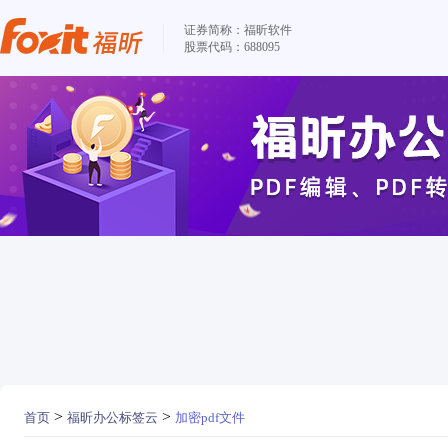
证券简称：福昕软件
股票代码：688095
>
>
首页
福昕办公标签云
加密pdf文件