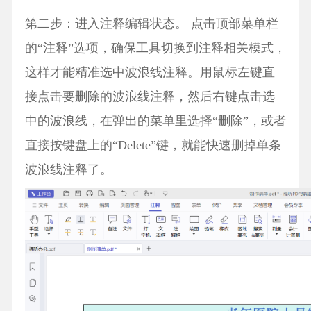
第二步：进入注释编辑状态。 点击顶部菜单栏
的“注释”选项，确保工具切换到注释相关模式，
这样才能精准选中波浪线注释。用鼠标左键直
接点击要删除的波浪线注释，然后右键点击选
中的波浪线，在弹出的菜单里选择“删除”，或者
直接按键盘上的“Delete”键，就能快速删掉单条
波浪线注释了。