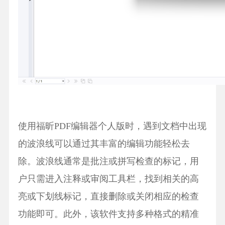
使用福昕PDF编辑器个人版时，遇到文档中出现
的波浪线可以通过其丰富的编辑功能轻松去
除。波浪线通常是批注或拼写检查的标记，用
户只需进入注释或审阅工具栏，找到相关的高
亮或下划线标记，直接删除或关闭相应的检查
功能即可。此外，该软件支持多种格式的精准