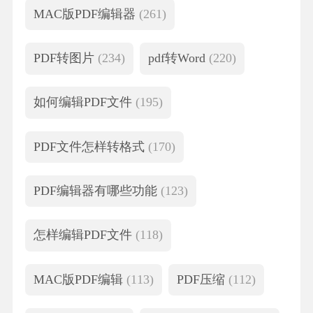
MAC版PDF编辑器
(261)
PDF转图片
(234)
pdf转Word
(220)
如何编辑PDF文件
(195)
PDF文件怎样转格式
(170)
PDF编辑器有哪些功能
(123)
怎样编辑PDF文件
(118)
MAC版PDF编辑
(113)
PDF压缩
(112)