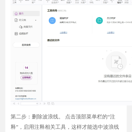
第二步：删除波浪线。 点击顶部菜单栏的“注
释”，启用注释相关工具，这样才能选中波浪线