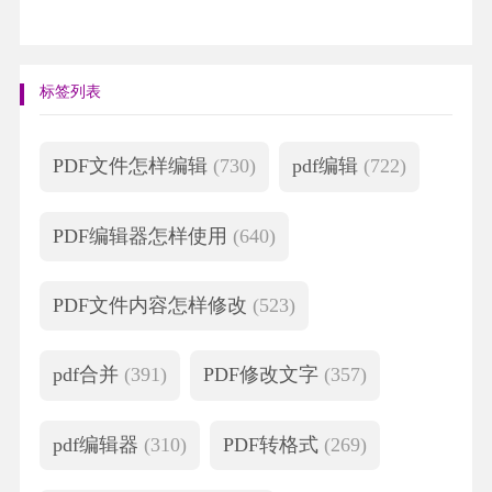
标签列表
PDF文件怎样编辑
(730)
pdf编辑
(722)
PDF编辑器怎样使用
(640)
PDF文件内容怎样修改
(523)
pdf合并
(391)
PDF修改文字
(357)
pdf编辑器
(310)
PDF转格式
(269)