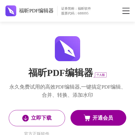
证券简称：福昕软件
福昕PDF编辑器
股票代码：688095
福昕PDF编辑器
永久免费试用的高效PDF编辑器,一键搞定PDF编辑、
合并、转换、添加水印
开通会员
立即下载
官方正版软件