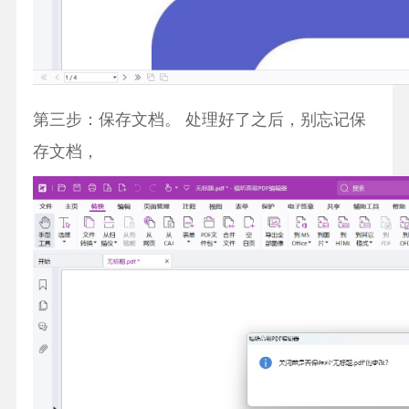
第三步：保存文档。 处理好了之后，别忘记保
存文档，