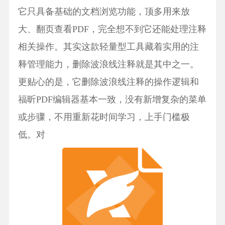
它只具备基础的文档浏览功能，顶多用来放
大、翻页查看PDF，完全想不到它还能处理注释
相关操作。其实这款轻量型工具藏着实用的注
释管理能力，删除波浪线注释就是其中之一。
更贴心的是，它删除波浪线注释的操作逻辑和
福昕PDF编辑器基本一致，没有新增复杂的菜单
或步骤，不用重新花时间学习，上手门槛极
低。对