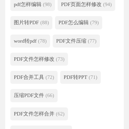
pdf怎样编辑
(98)
PDF页面怎样修改
(94)
图片转PDF
(88)
PDF怎么编辑
(79)
word转pdf
(78)
PDF文件压缩
(77)
PDF文件怎样修改
(73)
PDF合并工具
(72)
PDF转PPT
(71)
压缩PDF文件
(66)
PDF文件怎样合并
(62)