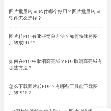
图片批量转pdf软件哪个好用？图片批量转pdf
软件怎么选择？
图片转PDF有哪些简单方法？如何快速将图
片转成PDF？
如何在PDF中取消高亮域？PDF取消高亮域有
哪些方法？
怎么下载图片转PDF？有哪些工具能下载图
片转PDF？