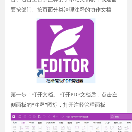
要按部门、按页面分类清理注释的协作文档。
第一步：打开文档。 打开PDF文档后，点击左
侧面板的“注释”图标，打开注释管理面板