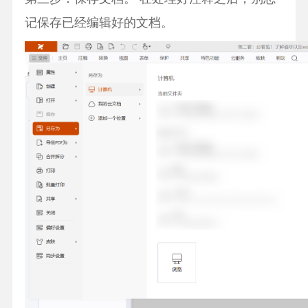
记保存已经编辑好的文档。