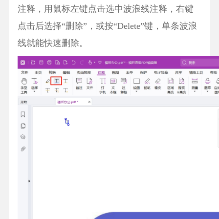
注释，用鼠标左键点击选中波浪线注释，右键
点击后选择“删除”，或按“Delete”键，单条波浪
线就能快速删除。