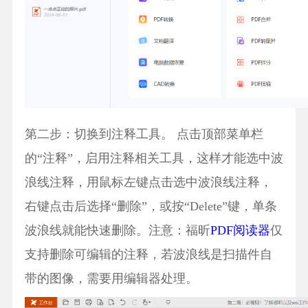
第二步：切换到注释工具。 点击顶部菜单栏
的“注释”，启用注释相关工具，这样才能选中波
浪线注释，用鼠标左键点击选中波浪线注释，
右键点击后选择“删除”，或按“Delete”键，单条
波浪线就能快速删除。注意：福昕
PDF阅读器
仅
支持删除可编辑的注释，若波浪线是扫描件自
带的图像，需要用编辑器处理。