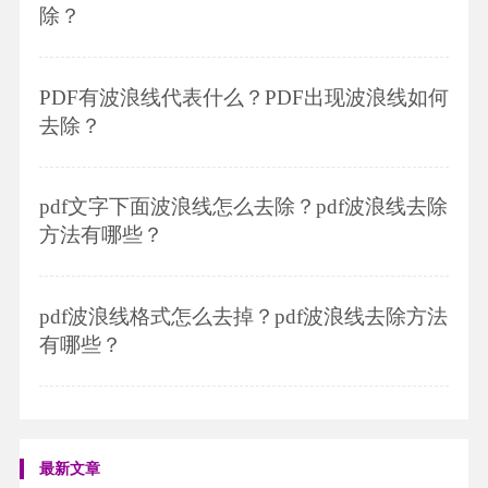
除？
PDF有波浪线代表什么？PDF出现波浪线如何
去除？
pdf文字下面波浪线怎么去除？pdf波浪线去除
方法有哪些？
pdf波浪线格式怎么去掉？pdf波浪线去除方法
有哪些？
最新文章