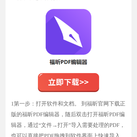
1第一步：打开软件和文档。 到福昕官网下载正
版的福昕PDF编辑器，随后双击打开福昕PDF编
辑器，通过“文件→打开”导入需要处理的PDF，
也可以直接把PDF拖拽到软件界面上快速导入。