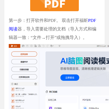
第一步：打开软件和PDF。 双击打开福昕
PDF
阅读
器，导入需要处理的文档（导入方式和编
辑器一致：“文件→打开”或拖拽导入）。