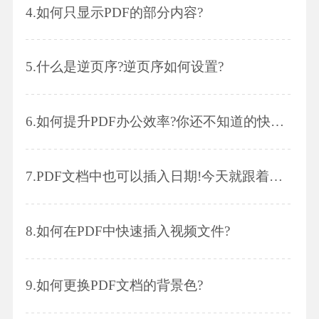
4.
如何只显示PDF的部分内容?
5.
什么是逆页序?逆页序如何设置?
6.
如何提升PDF办公效率?你还不知道的快捷键设置来咯~
7.
PDF文档中也可以插入日期!今天就跟着小编一起学习吧~
8.
如何在PDF中快速插入视频文件?
9.
如何更换PDF文档的背景色?