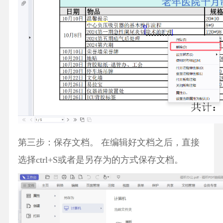
第三步：保存文档。 在编辑好文档之后，直接
选择ctrl+S或者是另存为的方式保存文档。