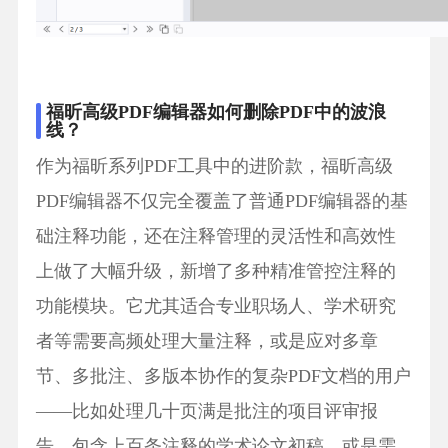
福昕高级PDF编辑器如何删除PDF中的波浪
线？
作为福昕系列PDF工具中的进阶款，福昕高级
PDF编辑器不仅完全覆盖了普通PDF编辑器的基
础注释功能，还在注释管理的灵活性和高效性
上做了大幅升级，新增了多种精准管控注释的
功能模块。它尤其适合专业职场人、学术研究
者等需要高频处理大量注释，或是应对多章
节、多批注、多版本协作的复杂PDF文档的用户
——比如处理几十页满是批注的项目评审报
告、包含上百条注释的学术论文初稿，或是需