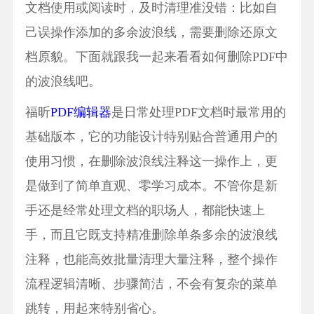
文档使用或阅读时，及时清理准没错：比如自
己误操作添加的多余波浪线，需要删除还原文
档原貌。下面就跟我一起来看看如何删除PDF中
的波浪线吧。
福昕
PDF编辑器
是日常处理PDF文档时最常用的
基础版本，它的功能设计特别贴合普通用户的
使用习惯，在删除波浪线注释这一操作上，更
是做到了简单直观、零学习成本。不管你是新
手还是经常处理文档的职场人，都能快速上
手，而且它既支持精准删除单条多余的波浪线
注释，也能高效批量清理大量注释，整个操作
流程逻辑清晰、步骤简洁，不会有复杂的菜单
跳转，用起来特别省心。