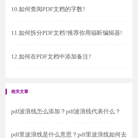
10.
如何查阅PDF文档的字数?
11.
如何拆分PDF文档?推荐你用福昕编辑器!
12.
如何在PDF文档中添加备注?
相关文章
pdf波浪线怎么添加？pdf波浪线代表什么？
pdf里波浪线是什么意思？pdf里波浪线如何去