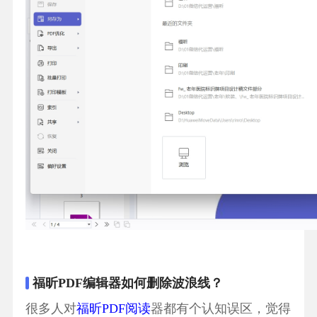
福昕PDF编辑器如何删除波浪线？
很多人对
福昕PDF阅读
器都有个认知误区，觉得