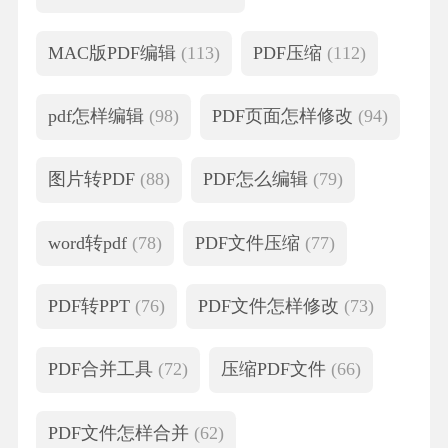
MAC版PDF编辑
(113)
PDF压缩
(112)
pdf怎样编辑
(98)
PDF页面怎样修改
(94)
图片转PDF
(88)
PDF怎么编辑
(79)
word转pdf
(78)
PDF文件压缩
(77)
PDF转PPT
(76)
PDF文件怎样修改
(73)
PDF合并工具
(72)
压缩PDF文件
(66)
PDF文件怎样合并
(62)