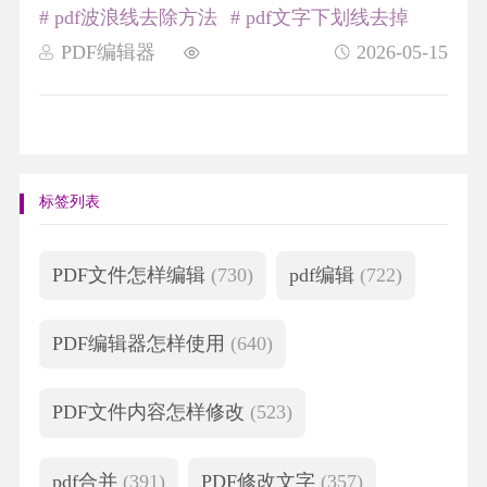
# pdf波浪线去除方法
# pdf文字下划线去掉
PDF编辑器
2026-05-15
标签列表
PDF文件怎样编辑
(730)
pdf编辑
(722)
PDF编辑器怎样使用
(640)
PDF文件内容怎样修改
(523)
pdf合并
(391)
PDF修改文字
(357)