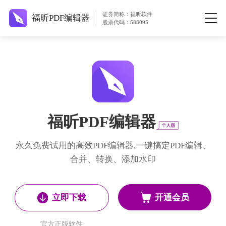
证券简称：福昕软件
福昕PDF编辑器
股票代码：688095
福昕PDF编辑器
永久免费试用的高效PDF编辑器,一键搞定PDF编辑、
合并、转换、添加水印
开通会员
立即下载
官方正版软件