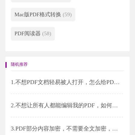
Mac版PDF格式转换
(59)
PDF阅读器
(58)
随机推荐
1.
不想PDF文档轻易被人打开，怎么给PDF添加打开密码?
2.
不想让所有人都能编辑我的PDF，如何给PDF设置编辑权限呢?
3.
PDF部分内容加密，不需要全文加密，该怎么做?