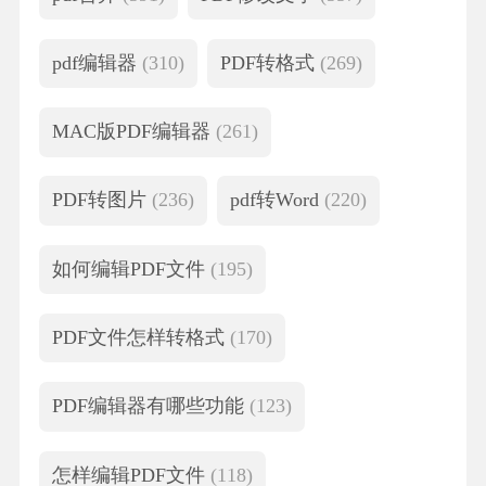
pdf编辑器
(310)
PDF转格式
(269)
MAC版PDF编辑器
(261)
PDF转图片
(236)
pdf转Word
(220)
如何编辑PDF文件
(195)
PDF文件怎样转格式
(170)
PDF编辑器有哪些功能
(123)
怎样编辑PDF文件
(118)