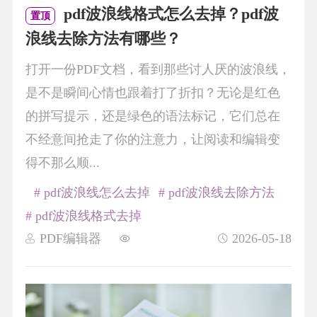
pdf波浪线格式怎么去掉？pdf波
置顶
浪线去除方法有哪些？
打开一份PDF文档，看到那些讨人厌的波浪线，
是不是瞬间心情也跟着打了折扣？无论是红色
的拼写提示，还是绿色的语法标记，它们总在
不经意间抢走了你的注意力，让阅读和编辑变
得不那么顺...
# pdf波浪线怎么去掉
# pdf波浪线去除方法
# pdf波浪线格式去掉
PDF编辑器
2026-05-18