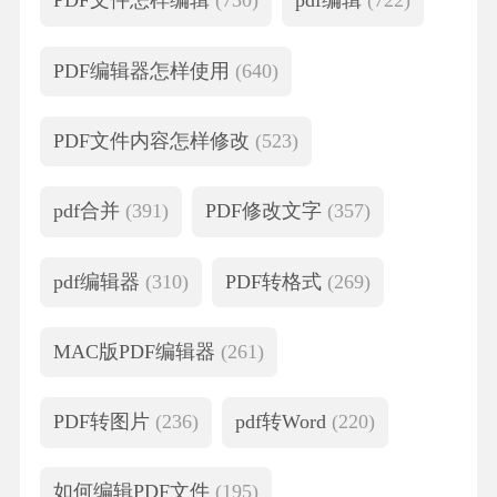
PDF文件怎样编辑
(730)
pdf编辑
(722)
PDF编辑器怎样使用
(640)
PDF文件内容怎样修改
(523)
pdf合并
(391)
PDF修改文字
(357)
pdf编辑器
(310)
PDF转格式
(269)
MAC版PDF编辑器
(261)
PDF转图片
(236)
pdf转Word
(220)
如何编辑PDF文件
(195)