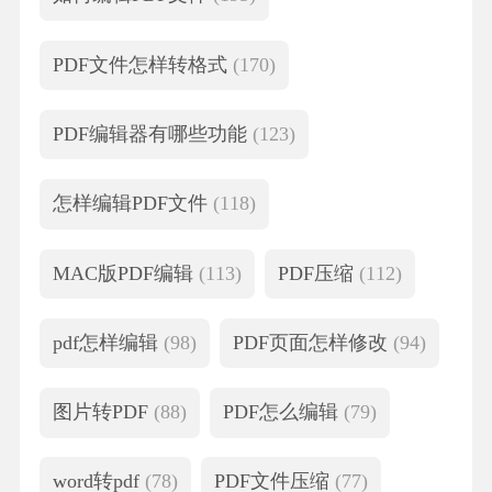
PDF文件怎样转格式
(170)
PDF编辑器有哪些功能
(123)
怎样编辑PDF文件
(118)
MAC版PDF编辑
(113)
PDF压缩
(112)
pdf怎样编辑
(98)
PDF页面怎样修改
(94)
图片转PDF
(88)
PDF怎么编辑
(79)
word转pdf
(78)
PDF文件压缩
(77)