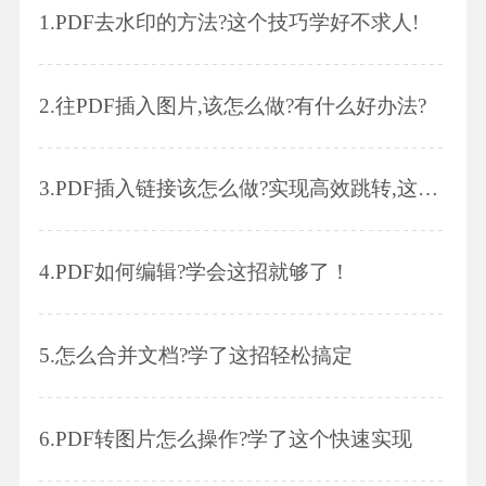
1.
PDF去水印的方法?这个技巧学好不求人!
2.
往PDF插入图片,该怎么做?有什么好办法?
3.
PDF插入链接该怎么做?实现高效跳转,这招太重要了!
4.
PDF如何编辑?学会这招就够了！
5.
怎么合并文档?学了这招轻松搞定
6.
PDF转图片怎么操作?学了这个快速实现