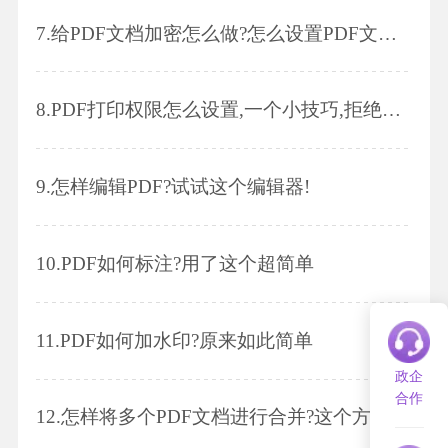
7.
给PDF文档加密怎么做?怎么设置PDF文档打开密码?
8.
PDF打印权限怎么设置,一个小技巧,拒绝纸质档流出!
9.
怎样编辑PDF?试试这个编辑器!
10.
PDF如何标注?用了这个超简单
11.
PDF如何加水印?原来如此简单
政企
合作
12.
怎样将多个PDF文档进行合并?这个方法一般人我不告诉他!