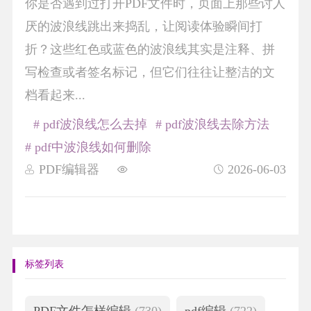
你是否遇到过打开PDF文件时，页面上那些讨人
厌的波浪线跳出来捣乱，让阅读体验瞬间打
折？这些红色或蓝色的波浪线其实是注释、拼
写检查或者签名标记，但它们往往让整洁的文
档看起来...
# pdf波浪线怎么去掉
# pdf波浪线去除方法
# pdf中波浪线如何删除
PDF编辑器
2026-06-03
标签列表