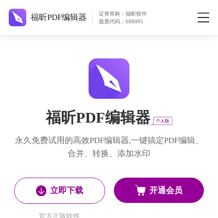
证券简称：福昕软件
福昕PDF编辑器
股票代码：688095
福昕PDF编辑器
永久免费试用的高效PDF编辑器,一键搞定PDF编辑、
合并、转换、添加水印
开通会员
立即下载
官方正版软件