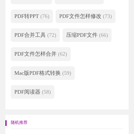
PDF转PPT
(76)
PDF文件怎样修改
(73)
PDF合并工具
(72)
压缩PDF文件
(66)
PDF文件怎样合并
(62)
Mac版PDF格式转换
(59)
PDF阅读器
(58)
随机推荐