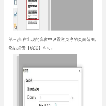
第三步:在出现的弹窗中设置逆页序的页面范围,
然后点击【确定】即可｡