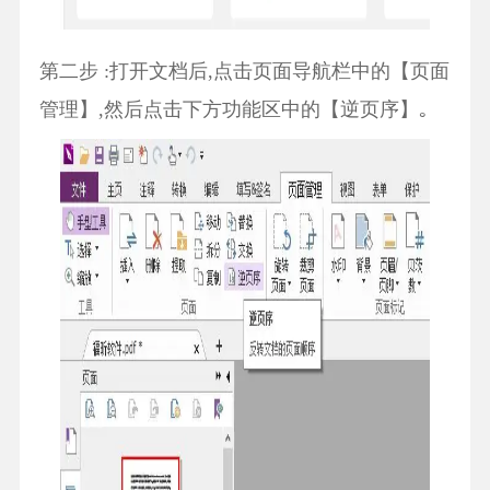
第二步 :打开文档后,点击页面导航栏中的【页面
管理】,然后点击下方功能区中的【逆页序】｡