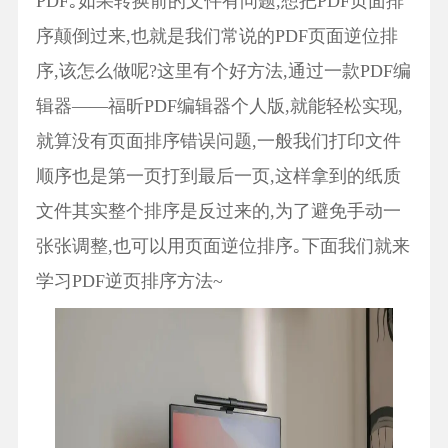
PDF｡如果转换前的文件有问题,想把PDF页面排
序颠倒过来,也就是我们常说的PDF页面逆位排
序,该怎么做呢?这里有个好方法,通过一款PDF编
辑器——福昕PDF编辑器个人版,就能轻松实现,
就算没有页面排序错误问题,一般我们打印文件
顺序也是第一页打到最后一页,这样拿到的纸质
文件其实整个排序是反过来的,为了避免手动一
张张调整,也可以用页面逆位排序｡下面我们就来
学习PDF逆页排序方法~