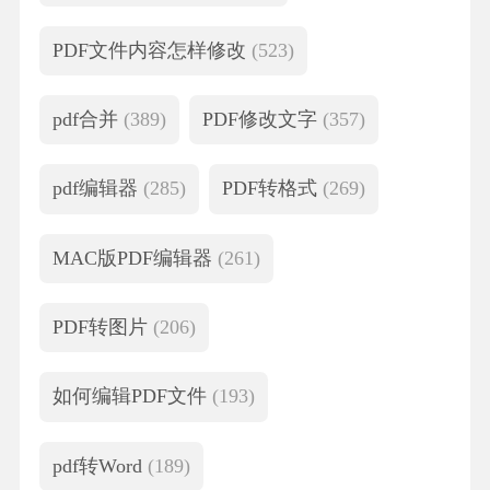
PDF文件内容怎样修改
(523)
pdf合并
(389)
PDF修改文字
(357)
pdf编辑器
(285)
PDF转格式
(269)
MAC版PDF编辑器
(261)
PDF转图片
(206)
如何编辑PDF文件
(193)
pdf转Word
(189)