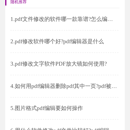
随机推荐
1.
pdf文件修改的软件哪一款靠谱?怎么编辑pdf文件
2.
pdf修改软件哪个好?pdf编辑器是什么
3.
pdf修改文字软件PDF放大镜如何使用?
4.
如何用pdf编辑器删除pdf其中一页?pdf被保护无法编辑怎么办?
5.
图片格式pdf编辑要如何操作