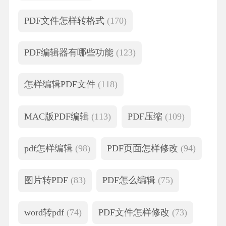
PDF文件怎样转格式
(170)
PDF编辑器有哪些功能
(123)
怎样编辑PDF文件
(118)
MAC版PDF编辑
(113)
PDF压缩
(109)
pdf怎样编辑
(98)
PDF页面怎样修改
(94)
图片转PDF
(83)
PDF怎么编辑
(75)
word转pdf
(74)
PDF文件怎样修改
(73)