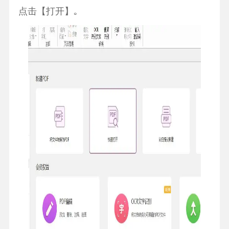
点击【打开】｡