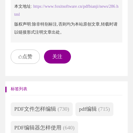
本文地址:
https://www.foxitsoftware.cn/pdfbianji/news/286.h
tml
版权声明:除非特别标注,否则均为本站原创文章,转载时请
以链接形式注明文章出处。
点赞
关注
标签列表
PDF文件怎样编辑
(730)
pdf编辑
(715)
PDF编辑器怎样使用
(640)