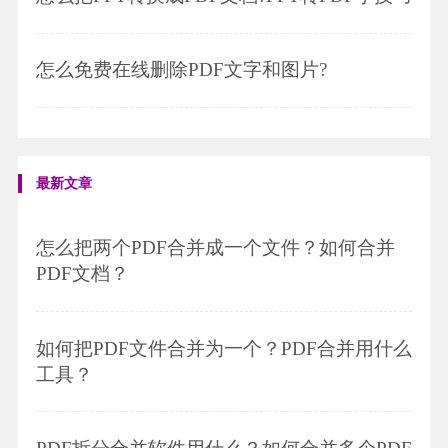
怎么免费在线删除PDF文字和图片?
最新文章
怎么把两个PDF合并成一个文件？如何合并
PDF文档？
如何把PDF文件合并为一个？PDF合并用什么
工具？