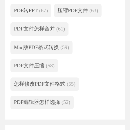
PDF转PPT
(67)
压缩PDF文件
(63)
PDF文件怎样合并
(61)
Mac版PDF格式转换
(59)
PDF文件压缩
(58)
怎样修改PDF文件格式
(55)
PDF编辑器怎样选择
(52)