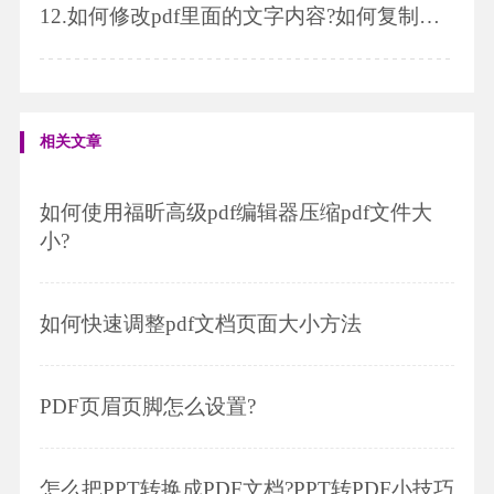
12.
如何修改pdf里面的文字内容?如何复制pdf的文字
相关文章
如何使用福昕高级pdf编辑器压缩pdf文件大
小?
如何快速调整pdf文档页面大小方法
PDF页眉页脚怎么设置?
怎么把PPT转换成PDF文档?PPT转PDF小技巧