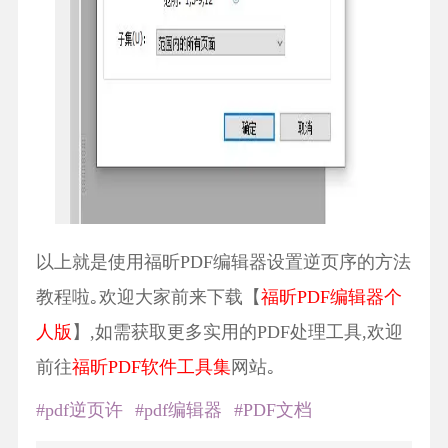
以上就是使用福昕PDF编辑器设置逆页序的方法
教程啦｡欢迎大家前来下载【
福昕PDF编辑器个
人版
】,如需获取更多实用的PDF处理工具,欢迎
前往
福昕PDF软件工具集
网站｡
#pdf逆页许
#pdf编辑器
#PDF文档