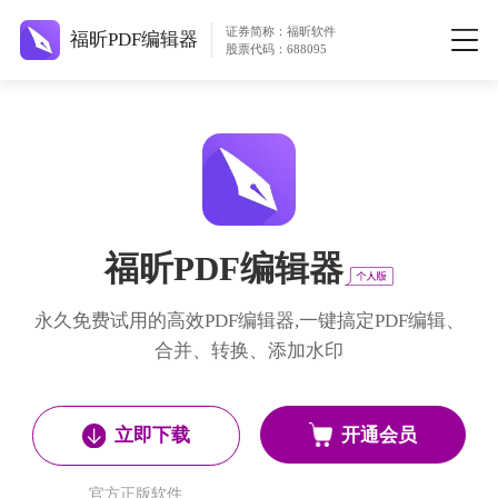
证券简称：福昕软件
福昕PDF编辑器
股票代码：688095
福昕PDF编辑器
永久免费试用的高效PDF编辑器,一键搞定PDF编辑、
合并、转换、添加水印
开通会员
立即下载
官方正版软件