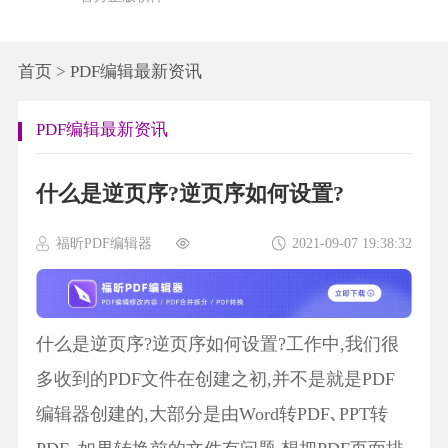
首页
>
PDF编辑最新资讯
PDF编辑最新资讯
什么是逆页序?逆页序如何设置?
福昕PDF编辑器
2021-09-07 19:38:32
什么是逆页序?逆页序如何设置?工作中,我们很
多收到的PDF文件在创建之初,并不是就是PDF
编辑器创建的,大部分是由Word转PDF､PPT转