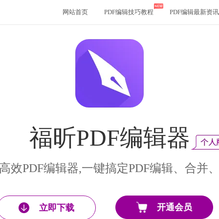
网站首页
PDF编辑技巧教程
PDF编辑最新资讯
福昕PDF编辑器
高效PDF编辑器,一键搞定PDF编辑、合并
开通会员
立即下载