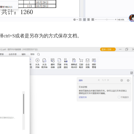
ctrl+S或者是另存为的方式保存文档。