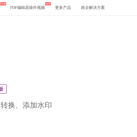
PDF编辑器操作视频
更多产品
政企解决方案
、转换、添加水印