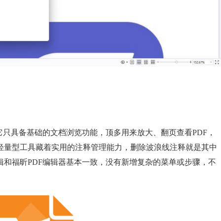
它只具备基础的文档浏览功能，顶多用来放大、翻页查看PDF，
轻量型工具藏着实用的注释管理能力，删除波浪线注释就是其中
辑和福昕PDF编辑器基本一致，没有新增复杂的菜单或步骤，不