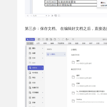
第三步：保存文档。 在编辑好文档之后，直接选择