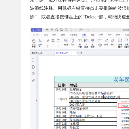
波浪线注释。用鼠标左键直接点击要删除的波浪
除”，或者直接按键盘上的“Delete”键，就能