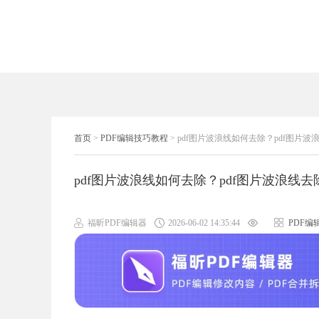
首页
>
PDF编辑技巧教程
>
pdf图片波浪线如何去除？pdf图片
pdf图片波浪线如何去除？pdf图片波浪线
福昕PDF编辑器
2026-06-02 14:35:44
PDF编