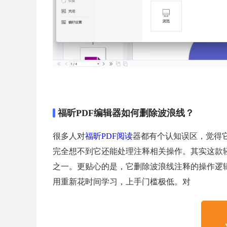
福昕PDF编辑器如何删除波浪线？
很多人对
福昕PDF阅读
器都有个认知误区，觉得
完全想不到它还能处理注释相关操作。其实这款
之一。更贴心的是，它删除波浪线注释的操作逻
用重新花时间学习，上手门槛极低。对