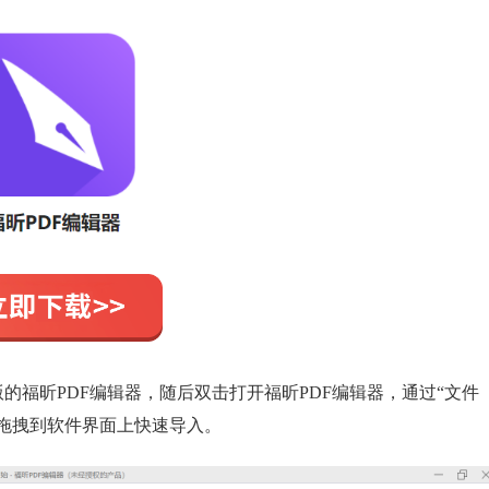
的福昕PDF编辑器，随后双击打开福昕PDF编辑器，通过“文件
F拖拽到软件界面上快速导入。