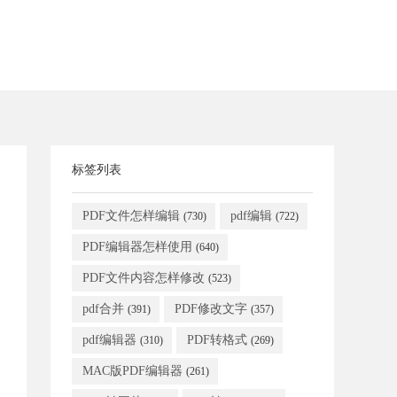
标签列表
PDF文件怎样编辑
pdf编辑
(730)
(722)
PDF编辑器怎样使用
(640)
PDF文件内容怎样修改
(523)
pdf合并
PDF修改文字
(391)
(357)
pdf编辑器
PDF转格式
(310)
(269)
MAC版PDF编辑器
(261)