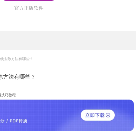
官方正版软件
波浪线去除方法有哪些？
去除方法有哪些？
辑技巧教程