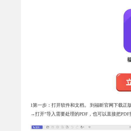
1第一步：打开软件和文档。 到福昕官网下载正版
→打开”导入需要处理的PDF，也可以直接把PD