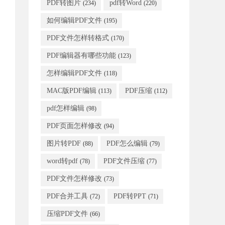
PDF转图片
pdf转Word
(234)
(220)
如何编辑PDF文件
(195)
PDF文件怎样转格式
(170)
PDF编辑器有哪些功能
(123)
怎样编辑PDF文件
(118)
MAC版PDF编辑
PDF压缩
(113)
(112)
pdf怎样编辑
(98)
PDF页面怎样修改
(94)
图片转PDF
PDF怎么编辑
(88)
(79)
word转pdf
PDF文件压缩
(78)
(77)
PDF文件怎样修改
(73)
PDF合并工具
PDF转PPT
(72)
(71)
压缩PDF文件
(66)