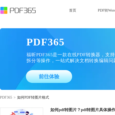
首页
PDF转Wor
PDF365
福昕PDF365是一款在线PDF转换器，支持
拆分等操作，一站式解决文档转换编辑问
前往体验
PDF365
>
如何PDF转图片格式
如何pdf转图片？pdf转图片具体操